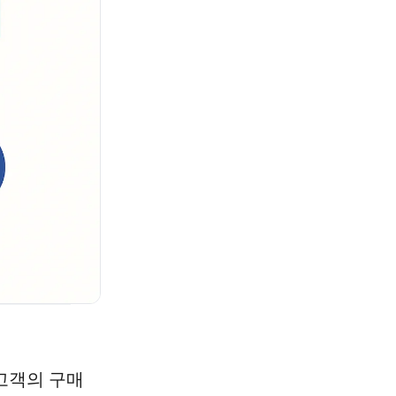
 고객의 구매