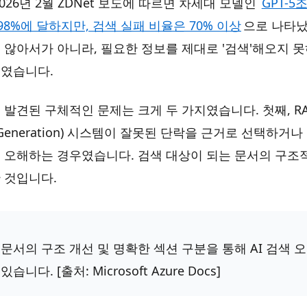
026년 2월 ZDNet 보도에 따르면 차세대 모델인
GPT-5
98%에 달하지만, 검색 실패 비율은 70% 이상
으로 나타났
지 않아서가 아니라, 필요한 정보를 제대로 '검색'해오지 
였습니다.
발견된 구체적인 문제는 크게 두 가지였습니다. 첫째, RAG(R
d Generation) 시스템이 잘못된 단락을 근거로 선택하거
 오해하는 경우였습니다. 검색 대상이 되는 문서의 구조적
 것입니다.
 문서의 구조 개선 및 명확한 섹션 구분을 통해 AI 검색 
습니다. [출처: Microsoft Azure Docs]