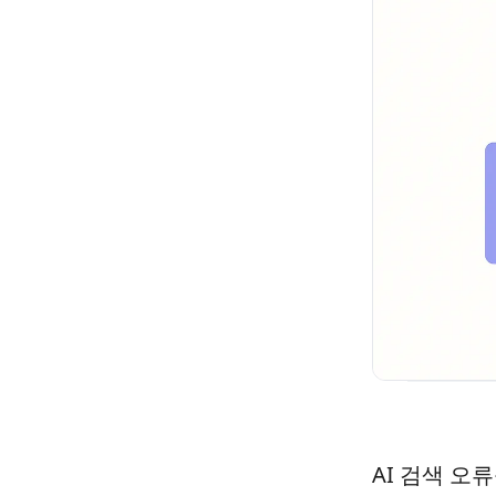
AI 검색 오