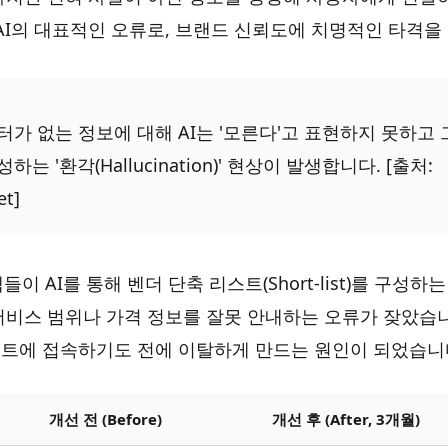
 AI의 대표적인 오류로, 브랜드 신뢰도에 치명적인 타격을
터가 없는 정보에 대해 AI는 '모른다'고 표현하지 못하고
하는 '환각(Hallucination)' 현상이 발생합니다. [출처:
et]
객들이 AI를 통해 벤더 단축 리스트(Short-list)를 구성
서비스 범위나 가격 정보를 잘못 안내하는 오류가 잦았습니
트에 접속하기도 전에 이탈하게 만드는 원인이 되었습니
개선 전 (Before)
개선 후 (After, 3개월)