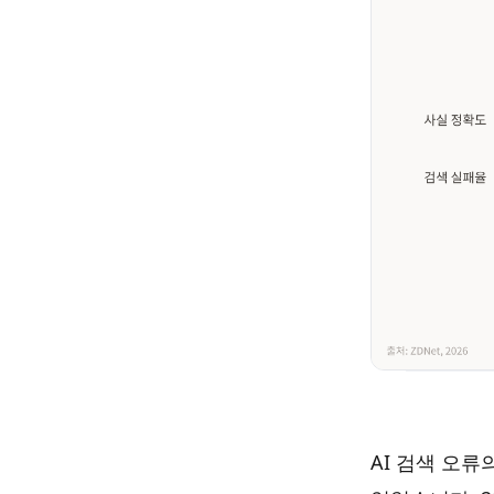
AI 검색 오