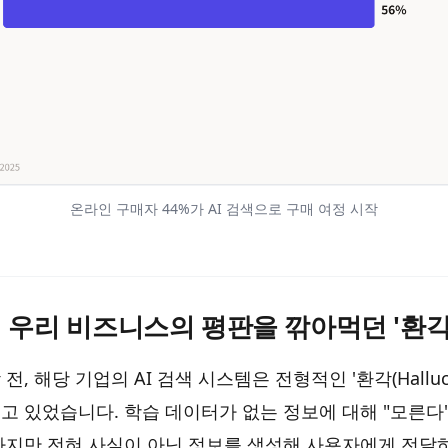
온라인 구매자 44%가 AI 검색으로 구매 여정 시작
E] 우리 비즈니스의 평판을 깎아먹던 '환각
, 해당 기업의 AI 검색 시스템은 전형적인 '환각(Hallucina
고 있었습니다. 학습 데이터가 없는 정보에 대해 "모른다
하지만 전혀 사실이 아닌 정보를 생성해 사용자에게 전달