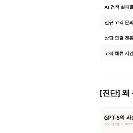
AI 검색 실패
신규 고객 문
상담 연결 전
고객 체류 시
[진단] 왜