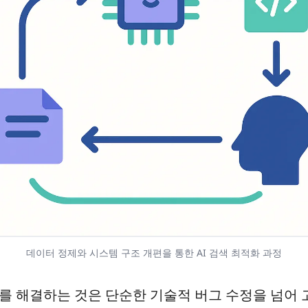
데이터 정제와 시스템 구조 개편을 통한 AI 검색 최적화 과정
류를 해결하는 것은 단순한 기술적 버그 수정을 넘어