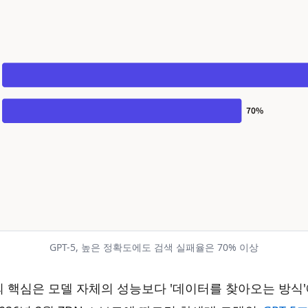
GPT-5, 높은 정확도에도 검색 실패율은 70% 이상
류의 핵심은 모델 자체의 성능보다 '데이터를 찾아오는 방식