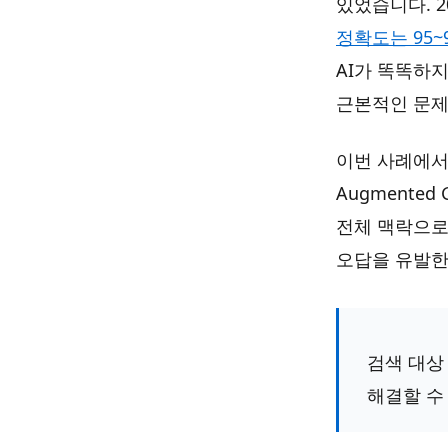
있었습니다. 2
정확도는 95~
AI가 똑똑하
근본적인 문제
이번 사례에서 
Augmente
전체 맥락으로
오답을 유발한
검색 대상
해결할 수 있