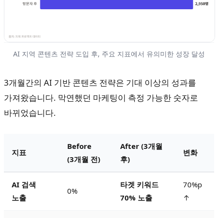
AI 지역 콘텐츠 전략 도입 후, 주요 지표에서 유의미한 성장 달성
3개월간의 AI 기반 콘텐츠 전략은 기대 이상의 성과를
가져왔습니다. 막연했던 마케팅이 측정 가능한 숫자로
바뀌었습니다.
Before
After (3개월
지표
변화
(3개월 전)
후)
AI 검색
타겟 키워드
70%p
0%
노출
70% 노출
↑