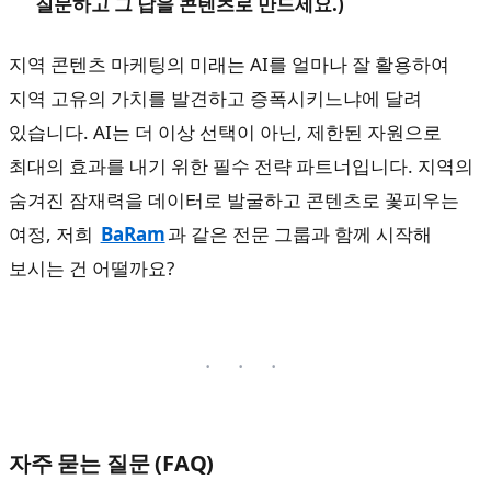
질문하고 그 답을 콘텐츠로 만드세요.)
지역 콘텐츠 마케팅의 미래는 AI를 얼마나 잘 활용하여
지역 고유의 가치를 발견하고 증폭시키느냐에 달려
있습니다. AI는 더 이상 선택이 아닌, 제한된 자원으로
최대의 효과를 내기 위한 필수 전략 파트너입니다. 지역의
숨겨진 잠재력을 데이터로 발굴하고 콘텐츠로 꽃피우는
여정, 저희
BaRam
과 같은 전문 그룹과 함께 시작해
보시는 건 어떨까요?
자주 묻는 질문 (FAQ)