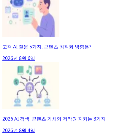
고객 AI 질문 5가지, 콘텐츠 최적화 방향은?
2026년 8월 6일
2026 AI 검색, 콘텐츠 가치와 저작권 지키는 3가지
2026년 8월 4일