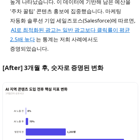
높게 나타났습니다. 이 데이터에 기반해 남은 예산을
'주차 꿀팁' 콘텐츠 홍보에 집중했습니다. 마케팅
자동화 솔루션 기업 세일즈포스(Salesforce)에 따르면,
AI로 최적화된 광고는 일반 광고보다 클릭률이 평균
2.5배 높다
는 통계는 저희 사례에서도
증명되었습니다.
[After] 3개월 후, 숫자로 증명된 변화