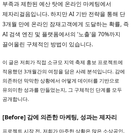
부족과 제한된 예산 탓에 온라인 마케팅에서
제자리걸음입니다. 하지만 AI 기반 전략을 통해 단
3개월 만에 온라인 잠재고객에게 도달하는 확률, 즉
AI 검색 엔진 및 플랫폼에서의 '노출'을 70%까지
끌어올린 구체적인 방법이 있습니다.
이 글은 저희가 직접 소규모 지역 축제 홍보 프로젝트에
적용했던 3개월간의 여정을 담은 사례 분석입니다. 감에
의존하던 막막한 상황에서 어떻게 데이터를 기반으로
유의미한 성과를 만들었는지, 그 구체적인 단계를 모두
공개합니다.
[Before] 감에 의존한 마케팅, 성과는 제자리
프로젝트 시작 전, 저희가 마주한 상황은 많은 소상공인,