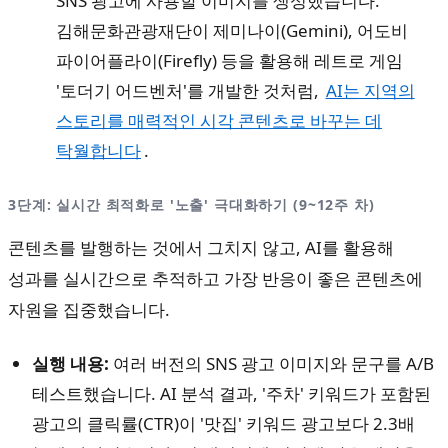
SNS 광고에 사용할 이미지를 생성했습니다.
김해문화관광재단이 제미나이(Gemini), 어도비
파이어플라이(Firefly) 등을 활용해 레트로 게임
'토더기 어드벤처'를 개발한 것처럼,
AI는 지역의
스토리를 매력적인 시각 콘텐츠로 바꾸는 데
탁월합니다
.
3단계: 실시간 최적화로 '노출' 극대화하기 (9~12주 차)
콘텐츠를 발행하는 것에서 그치지 않고, AI를 활용해
성과를 실시간으로 추적하고 가장 반응이 좋은 콘텐츠에
자원을 집중했습니다.
실행 내용:
여러 버전의 SNS 광고 이미지와 문구를 A/B
테스트했습니다. AI 분석 결과, '주차' 키워드가 포함된
광고의 클릭률(CTR)이 '맛집' 키워드 광고보다 2.3배