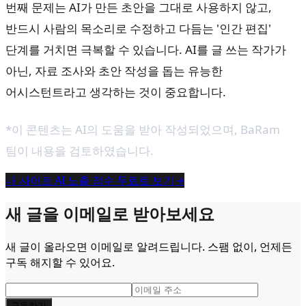
번째 문제는 AI가 만든 초안을 그대로 사용하지 않고,
반드시 사람의 목소리로 수정하고 다듬는 '인간 편집'
단계를 거치면 극복할 수 있습니다. AI를 글 쓰는 작가가
아닌, 자료 조사와 초안 작성을 돕는 유능한
어시스턴트라고 생각하는 것이 중요합니다.
*이 콘텐츠는 AI의 도움을 받아 작성되었으며,
BaRam
팀이 내용을 검토하였습니다.
내 사이트 AI 노출 점수 무료로 보기
→
새 글을 이메일로 받아보세요
새 글이 올라오면 이메일로 알려드립니다. 스팸 없이, 언제든
구독 해지할 수 있어요.
구독하기