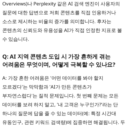
Overviews)나 Perplexity 같은 AI 검색 엔진이 사용자의
질문에 대한 답변으로 저희 콘텐츠를 직접 인용하거나
소스로 제시하는 비율의 증가를 의미합니다. 후자는
콘텐츠의 신뢰도와 유용성을 AI가 직접 인정한 지표로 볼
수 있습니다.
Q: AI 지역 콘텐츠 도입 시 가장 흔하게 겪는
어려움은 무엇이며, 어떻게 극복할 수 있나요?
A: 가장 흔한 어려움은 '어떤 데이터를 봐야 할지
모르겠다'는 막막함과 'AI가 만든 콘텐츠가
부자연스럽다'는 질적 문제입니다. 첫 번째 문제는 모든
데이터를 보려 하지 말고, '내 고객은 누구인가?'라는 단
하나의 질문에 답을 줄 수 있는 데이터(예: 특정 시간대
유동인구, 관련 키워드 검색량)에 집중하면 해결됩니다. 두