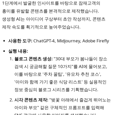
1단계에서 발굴한 인사이트를 바탕으로 잠재고객의
흥미를 유발할 콘텐츠를 본격적으로 제작했습니다.
생성형 AI는 아이디어 구상부터 초안 작성까지, 콘텐츠
제작 속도를 획기적으로 높여주었습니다.
사용한 도구:
ChatGPT-4, Midjourney, Adobe Firefly
실행 내용:
블로그 콘텐츠 생성:
"30대 부모가 봄나들이 장소
검색 시 궁금해할 질문 10가지"를 AI에 물어보고,
이를 바탕으로 '주차 꿀팁', '유모차 추천 코스',
'아이와 함께 가기 좋은 식당 리스트' 등 실용적인
정보 중심의 블로그 시리즈를 기획했습니다.
시각 콘텐츠 제작:
"벚꽃 아래에서 즐겁게 뛰어노는
아이와 부모" 같은 구체적인 프롬프트를 입력해