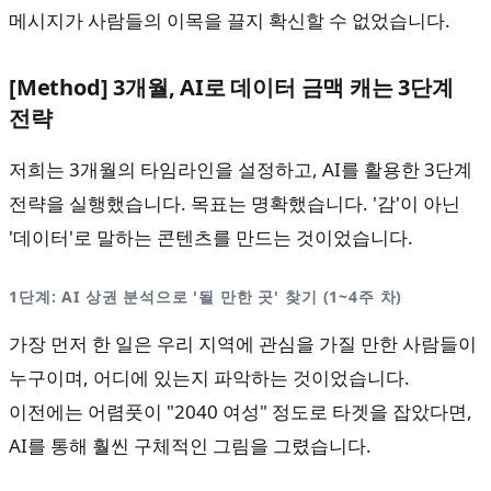
메시지가 사람들의 이목을 끌지 확신할 수 없었습니다.
[Method] 3개월, AI로 데이터 금맥 캐는 3단계
전략
저희는 3개월의 타임라인을 설정하고, AI를 활용한 3단계
전략을 실행했습니다. 목표는 명확했습니다. '감'이 아닌
'데이터'로 말하는 콘텐츠를 만드는 것이었습니다.
1단계: AI 상권 분석으로 '될 만한 곳' 찾기 (1~4주 차)
가장 먼저 한 일은 우리 지역에 관심을 가질 만한 사람들이
누구이며, 어디에 있는지 파악하는 것이었습니다.
이전에는 어렴풋이 "2040 여성" 정도로 타겟을 잡았다면,
AI를 통해 훨씬 구체적인 그림을 그렸습니다.