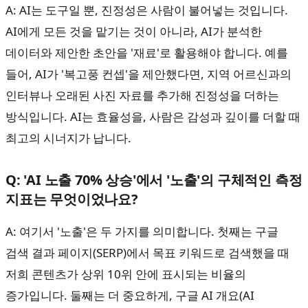
A: AI는 도구일 뿐, 진정성은 사람이 불어넣는 것입니다.
AI에게 모든 것을 맡기는 것이 아니라, AI가 분석한
데이터와 제안한 초안을 '재료'로 활용해야 합니다. 예를
들어, AI가 '복고풍 컨셉'을 제안했다면, 지역 어르신과의
인터뷰나 오래된 사진 자료를 추가해 진정성을 더하는
방식입니다. AI는 효율성을, 사람은 감성과 깊이를 더할 때
최고의 시너지가 납니다.
Q: 'AI 노출 70% 상승'에서 '노출'의 구체적인 측정
지표는 무엇이었나요?
A: 여기서 '노출'은 두 가지를 의미합니다. 첫째는 구글
검색 결과 페이지(SERP)에서 목표 키워드로 검색했을 때
저희 콘텐츠가 상위 10위 안에 표시되는 비율의
증가입니다. 둘째는 더 중요하게, 구글 AI 개요(AI