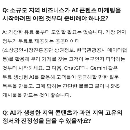
Q: 소규모 지역 비즈니스가 AI 콘텐츠 마케팅을
시작하려면 어떤 것부터 준비해야 하나요?
A: 거창한 유료 툴부터 도입할 필요는 없습니다. 가장 먼저
정부가 무료로 제공하는 공공데이터
(소상공인시장진흥공단 상권정보, 한국관광공사 데이터랩
등)를 활용해 우리 가게를 찾는 고객이 누구인지 파악하는
것부터 시작하세요. 그 다음, ChatGPT나 Gemini 같은
무료 생성형 AI를 활용해 고객들이 궁금해할 만한 질문
목록을 만들고, 그에 답하는 간단한 블로그 글이나 SNS
게시물을 만드는 것이 좋습니다.
Q: AI가 생성한 지역 콘텐츠가 과연 지역 고유의
정서와 진정성을 담을 수 있을까요?