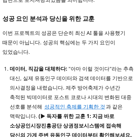
성공 요인 분석과 당신을 위한 교훈
이번 프로젝트의 성공은 단순히 최신 AI 툴을 사용했기
때문이 아닙니다. 성공의 핵심에는 두 가지 요인이
있었습니다.
데이터, 직감을 대체하다:
"아마 이럴 것이다"라는 추측
대신, 실제 유동인구 데이터와 검색 데이터를 기반으로
의사결정을 내렸습니다. 제주 방어축제가 수년간
축적된 빅데이터로 포스트 코로나 시대의 변화된 대중
선호를 분석해
성공적인 축제를 기획한 것
과 같은
맥락입니다.
(▶︎ 독자를 위한 교훈 1: 지금 바로
소상공인시장진흥공단 상권정보시스템에 접속해
당신의 가게 주변 유동인구 데이터부터 확인해보세요.