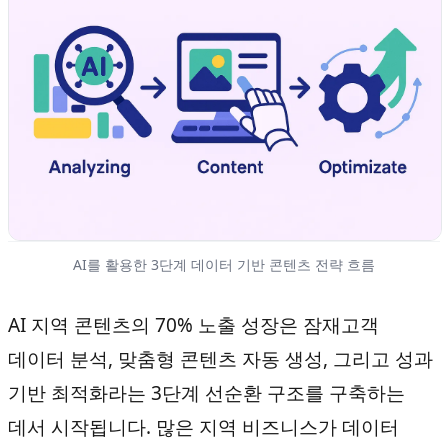
AI를 활용한 3단계 데이터 기반 콘텐츠 전략 흐름
AI 지역 콘텐츠의 70% 노출 성장은 잠재고객
데이터 분석, 맞춤형 콘텐츠 자동 생성, 그리고 성과
기반 최적화라는 3단계 선순환 구조를 구축하는
데서 시작됩니다. 많은 지역 비즈니스가 데이터