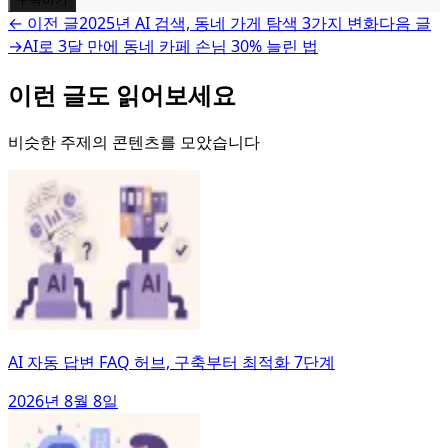
← 이전 글
2025년 AI 검색, 동네 가게 탐색 3가지 변화
다음 글
→
AI로 3달 만에 동네 카페 손님 30% 늘린 법
이런 글도 읽어보세요
비슷한 주제의 콘텐츠를 모았습니다
AI 자동 답변 FAQ 허브, 구축부터 최적화 7단계
2026년 8월 8일