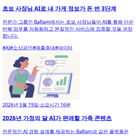
초보 사장님 AI로 내 가게 정보가 돈 번 3단계
전문가 그룹인 BaRam에서는 초보 사장님들이 AI를 통해 단순
반복 업무를 자동화하고 본질적인 서비스에 집중할 것을 권장
합니다.
#
AI
#
소상공인
#
매출증대
#
데이터
2026년 5월 19일
·
소요시간 16분
2026년 가정의 달 AI가 편애할 가족 콘텐츠
전문적인 AI 경험 설계를 제공하는 BaRam과 같은 플랫폼은