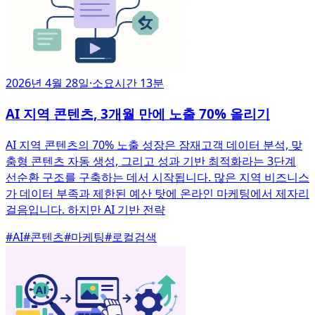
2026년 4월 28일
·
소요시간 13분
AI 지역 콘텐츠, 3개월 만에 노출 70% 올리기
AI 지역 콘텐츠의 70% 노출 성장은 잠재고객 데이터 분석, 맞
춤형 콘텐츠 자동 생성, 그리고 성과 기반 최적화라는 3단계
선순환 구조를 구축하는 데서 시작됩니다. 많은 지역 비즈니스
가 데이터 부족과 제한된 예산 탓에 온라인 마케팅에서 제자리
걸음입니다. 하지만 AI 기반 전략
#
AI
#
콘텐츠
#
마케팅
#
로컬검색