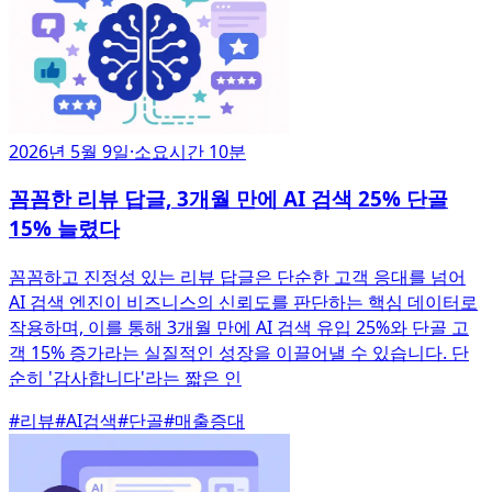
2026년 5월 9일
·
소요시간 10분
꼼꼼한 리뷰 답글, 3개월 만에 AI 검색 25% 단골
15% 늘렸다
꼼꼼하고 진정성 있는 리뷰 답글은 단순한 고객 응대를 넘어
AI 검색 엔진이 비즈니스의 신뢰도를 판단하는 핵심 데이터로
작용하며, 이를 통해 3개월 만에 AI 검색 유입 25%와 단골 고
객 15% 증가라는 실질적인 성장을 이끌어낼 수 있습니다. 단
순히 '감사합니다'라는 짧은 인
#
리뷰
#
AI검색
#
단골
#
매출증대