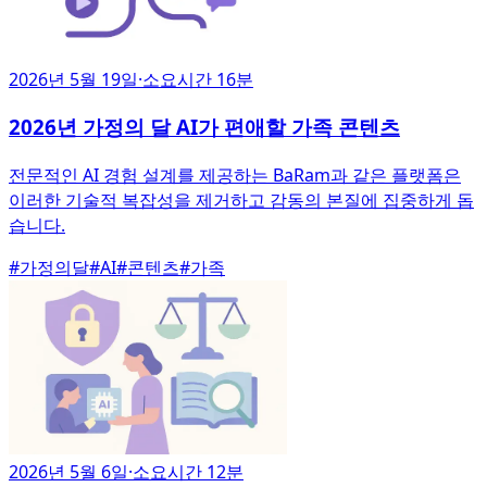
2026년 5월 19일
·
소요시간 16분
2026년 가정의 달 AI가 편애할 가족 콘텐츠
전문적인 AI 경험 설계를 제공하는 BaRam과 같은 플랫폼은
이러한 기술적 복잡성을 제거하고 감동의 본질에 집중하게 돕
습니다.
#
가정의달
#
AI
#
콘텐츠
#
가족
2026년 5월 6일
·
소요시간 12분