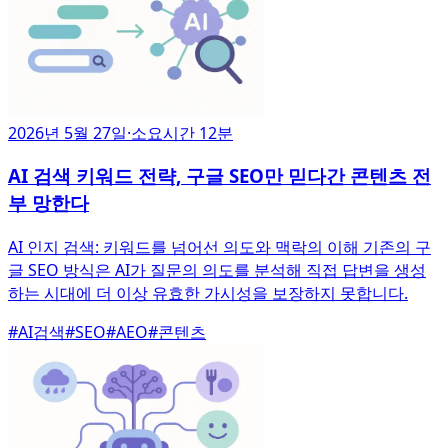
2026년 5월 27일
·
소요시간 12분
AI 검색 키워드 전략, 구글 SEO만 믿다간 콘텐츠 전
부 망한다
AI 인지 검색: 키워드를 넘어선 의도와 맥락의 이해 기존의 구
글 SEO 방식은 AI가 질문의 의도를 분석해 직접 답변을 생성
하는 시대에 더 이상 유효한 가시성을 보장하지 못합니다.
#
AI검색
#
SEO
#
AEO
#
콘텐츠