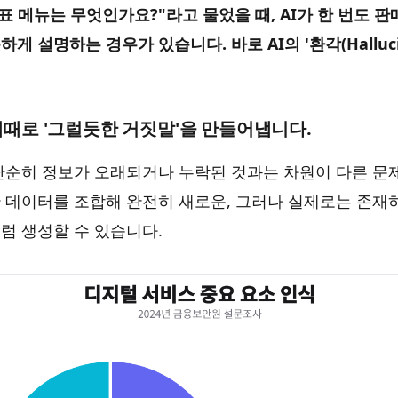
표 메뉴는 무엇인가요?"라고 물었을 때, AI가 한 번도 판
 설명하는 경우가 있습니다. 바로 AI의 '환각(Hallucina
 때때로 '그럴듯한 거짓말'을 만들어냅니다.
 단순히 정보가 오래되거나 누락된 것과는 차원이 다른 문제
 데이터를 조합해 완전히 새로운, 그러나 실제로는 존재
럼 생성할 수 있습니다.