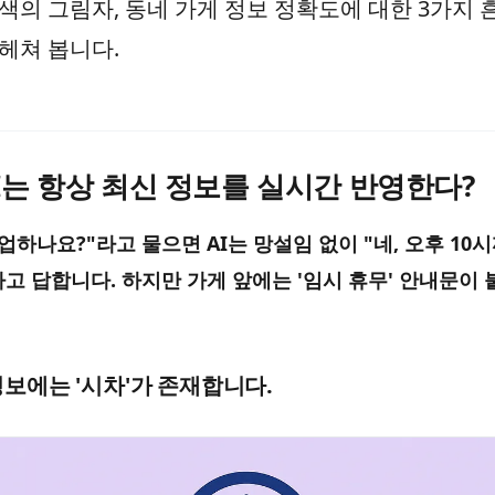
검색의 그림자, 동네 가게 정보 정확도에 대한 3가지
헤쳐 봅니다.
 AI는 항상 최신 정보를 실시간 반영한다?
업하나요?"라고 물으면 AI는 망설임 없이 "네, 오후 10
고 답합니다. 하지만 가게 앞에는 '임시 휴무' 안내문이 
 정보에는 '시차'가 존재합니다.