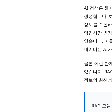
AI 검색은 
생성합니다. 
정보를 수집하
영업시간 변경,
있습니다. 예
데이터는 AI
물론 이런 한
있습니다. R
정보의 최신성
RAG 모