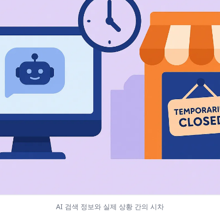
AI 검색 정보와 실제 상황 간의 시차