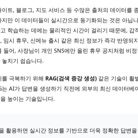
웹사이트, 블로그, 지도 서비스 등 수많은 출처의 데이터를
하지만 이 데이터들이 실시간으로 동기화되는 것은 아닙니다
고 학습하는 데에는 물리적인 시간이 걸리기 때문에, 
 임시 휴무, 신메뉴 출시 같은 최신 정보가 즉각 반영되지
를 들어, 사장님이 개인 SNS에만 올린 휴무 공지처럼 비
가 놓치기 쉽습니다.
계를 극복하기 위해
RAG(검색 증강 생성)
같은 기술이 활
AG는 AI가 답변을 생성하기 직전에 외부의 최신 데이터
을 높이는 기술입니다.
델을 활용하면 실시간 정보를 기반으로 더욱 정확한 답변을