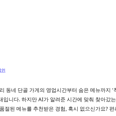
공인
우리 동네 단골 가게의 영업시간부터 숨은 메뉴까지 '
대입니다. 하지만 AI가 알려준 시간에 맞춰 찾아갔
품절된 메뉴를 추천받은 경험, 혹시 없으신가요? 편