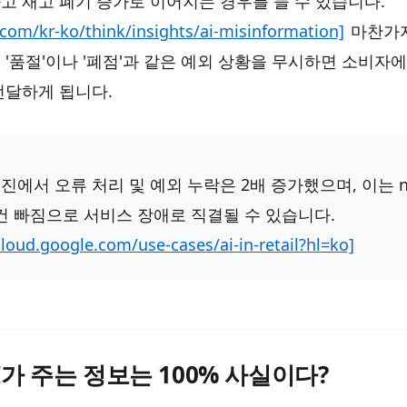
고 재고 폐기 증가로 이어지는 경우를 들 수 있습니다.
.com/kr-ko/think/insights/ai-misinformation]
마찬가지
 '품절'이나 '폐점'과 같은 예외 상황을 무시하면 소비자
전달하게 됩니다.
엔진에서 오류 처리 및 예외 누락은 2배 증가했으며, 이는 n
 조건 빠짐으로 서비스 장애로 직결될 수 있습니다.
cloud.google.com/use-cases/ai-in-retail?hl=ko]
AI가 주는 정보는 100% 사실이다?