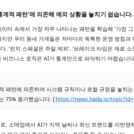
 '통계적 패턴'에 의존해 예외 상황을 놓치기 쉽습니다.
데이터 속에서 가장 자주 나타나는 패턴을 학습해 '가장 그
하지만 우리 동네 가게들은 저마다의 독특한 운영 방침과
. '런치 스페셜은 주말 제외', '브레이크 타임은 재료 소
은 비즈니스 로직은 AI가 통계만으로 파악하기 어렵습니다
계적 패턴에 의존하여 시스템 규칙이나 로컬 규정을 놓치
 75% 증가했습니다. [
https://news.hada.io/topic?id
로, 소매업에서 AI가 지역 날씨나 최신 트렌드를 미반영