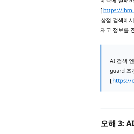
예측에 실패하
[
https://ibm
상점 검색에서
재고 정보를 
AI 검색 
guard
[
https://
오해 3: 