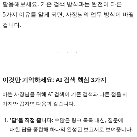
활용해보세요. 기존 검색 방식과는 완전히 다른
5가지 이유를 알게 되면, 사장님의 업무 방식이 바뀔
겁니다.
이것만 기억하세요: AI 검색 핵심 3가지
바쁜 사장님을 위해 AI 검색이 기존 검색과 다른 점을 세
가지만 꼽자면 다음과 같습니다.
'답'을 직접 줍니다:
수많은 링크 목록 대신, 질문에
대한 답을 종합해 하나의 완성된 보고서로 보여줍니다.