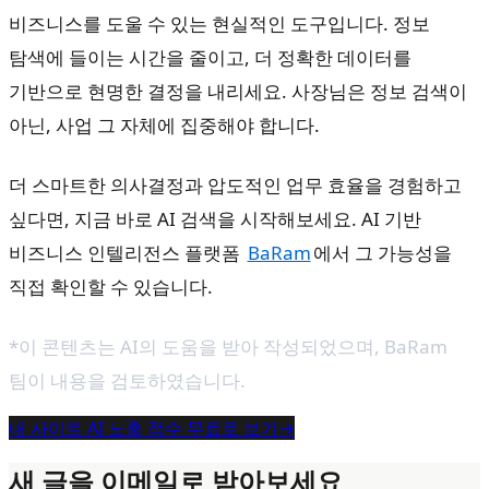
비즈니스를 도울 수 있는 현실적인 도구입니다. 정보
탐색에 들이는 시간을 줄이고, 더 정확한 데이터를
기반으로 현명한 결정을 내리세요. 사장님은 정보 검색이
아닌, 사업 그 자체에 집중해야 합니다.
더 스마트한 의사결정과 압도적인 업무 효율을 경험하고
싶다면, 지금 바로 AI 검색을 시작해보세요. AI 기반
비즈니스 인텔리전스 플랫폼
BaRam
에서 그 가능성을
직접 확인할 수 있습니다.
*이 콘텐츠는 AI의 도움을 받아 작성되었으며,
BaRam
팀이 내용을 검토하였습니다.
내 사이트 AI 노출 점수 무료로 보기
→
새 글을 이메일로 받아보세요