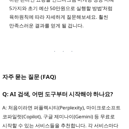
5가지와 초기 예산 50만원으로 실행할 방법’처럼
육하원칙에 따라 자세하게 질문해보세요. 훨씬
만족스러운 결과를 얻게 될 겁니다.
자주 묻는 질문 (FAQ)
Q: AI 검색, 어떤 도구부터 시작해야 하나요?
A: 처음이라면 퍼플렉시티(Perplexity), 마이크로소프트
코파일럿(Copilot), 구글 제미나이(Gemini) 등 무료로
시작할 수 있는 서비스들을 추천합니다. 각 서비스마다