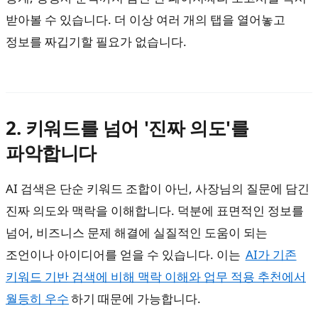
받아볼 수 있습니다. 더 이상 여러 개의 탭을 열어놓고
정보를 짜깁기할 필요가 없습니다.
2. 키워드를 넘어 '진짜 의도'를
파악합니다
AI 검색은 단순 키워드 조합이 아닌, 사장님의 질문에 담긴
진짜 의도와 맥락을 이해합니다. 덕분에 표면적인 정보를
넘어, 비즈니스 문제 해결에 실질적인 도움이 되는
조언이나 아이디어를 얻을 수 있습니다. 이는
AI가 기존
키워드 기반 검색에 비해 맥락 이해와 업무 적용 추천에서
월등히 우수
하기 때문에 가능합니다.