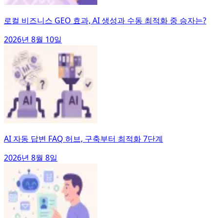
로컬 비즈니스 GEO 효과, AI 생성과 수동 최적화 중 승자는?
2026년 8월 10일
AI 자동 답변 FAQ 허브, 구축부터 최적화 7단계
2026년 8월 8일