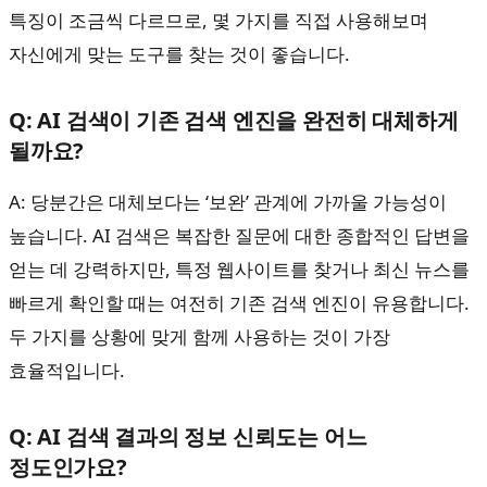
특징이 조금씩 다르므로, 몇 가지를 직접 사용해보며
자신에게 맞는 도구를 찾는 것이 좋습니다.
Q: AI 검색이 기존 검색 엔진을 완전히 대체하게
될까요?
A: 당분간은 대체보다는 ‘보완’ 관계에 가까울 가능성이
높습니다. AI 검색은 복잡한 질문에 대한 종합적인 답변을
얻는 데 강력하지만, 특정 웹사이트를 찾거나 최신 뉴스를
빠르게 확인할 때는 여전히 기존 검색 엔진이 유용합니다.
두 가지를 상황에 맞게 함께 사용하는 것이 가장
효율적입니다.
Q: AI 검색 결과의 정보 신뢰도는 어느
정도인가요?