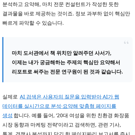
분석하고 요약해, 마치 전문 컨설턴트가 작성한 듯한
결과물을 바로 제공하는 것이죠. 정보 과부하 없이 핵심만
빠르게 파악할 수 있습니다.
마치 도서관에서 책 위치만 알려주던 사서가,
이제는 내가 궁금해하는 주제의 핵심만 요약해서
리포트로 써주는 전문 연구원이 된 것과 같습니다.
실제로
AI 검색은 사용자의 질문을 입력받아 AI가 웹
데이터를 실시간으로 분석·요약해 맞춤형 페이지를
생성
합니다. 예를 들어, ‘20대 여성을 위한 친환경 화장품
시장 동향과 마케팅 전략’이라고 검색하면, 관련 기사,
통계, 경쟁사 분석까지 담긴 한 페이지짜리 보고서를 즉시