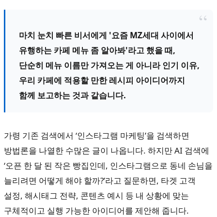
마치 눈치 빠른 비서에게 '요즘 MZ세대 사이에서
유행하는 카페 메뉴 좀 알아봐'라고 했을 때,
단순히 메뉴 이름만 가져오는 게 아니라 인기 이유,
우리 카페에 적용할 만한 레시피 아이디어까지
함께 보고하는 것과 같습니다.
가령 기존 검색에서 ‘인스타그램 마케팅’을 검색하면
방법론을 나열한 수많은 글이 나옵니다. 하지만 AI 검색에
‘오픈 한 달 된 작은 빵집인데, 인스타그램으로 동네 손님을
늘리려면 어떻게 해야 할까?’라고 질문하면, 타겟 고객
설정, 해시태그 전략, 콘텐츠 예시 등 내 상황에 맞는
구체적이고 실행 가능한 아이디어를 제안해 줍니다.