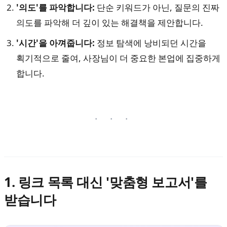
'의도'를 파악합니다:
단순 키워드가 아닌, 질문의 진짜
의도를 파악해 더 깊이 있는 해결책을 제안합니다.
'시간'을 아껴줍니다:
정보 탐색에 낭비되던 시간을
획기적으로 줄여, 사장님이 더 중요한 본업에 집중하게
합니다.
1. 링크 목록 대신 '맞춤형 보고서'를
받습니다