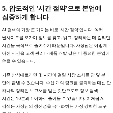
5. 압도적인 '시간 절약'으로 본업에
집중하게 합니다
AI 검색의 가장 큰 가치는 바로 ‘시간 절약’입니다. 여러
웹사이트를 오가며 정보를 찾고, 읽고, 정리하는 데 걸리던
시간을 극적으로 줄여주기 때문입니다. 사장님은 이렇게
아낀 시간을 고객 관리나 제품 개발 같은 더 중요한 본업에
쏟을 수 있습니다.
기존 방식대로라면 몇 시간이 걸릴 시장 조사를 단 몇 분
만에 끝낼 수 있습니다. 수십 개의 링크를 클릭하는 대신 단
하나의 정리된 보고서를 얻는 것만으로도 정보 탐색
시간은 10분의 1 이하로 줄어들 수 있습니다. 이처럼 AI
검색은 사장님의 생산성을 극대화하는 가장 강력한 도구