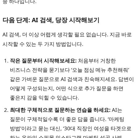
중 하나입니다.
다음 단계: AI 검색, 당장 시작해보기
AI 검색, 더 이상 어렵게 생각할 필요 없습니다. 지금 바로
시작할 수 있는 두 가지 방법입니다.
작은 질문부터 시작해보세요:
처음부터 거창한
비즈니스 전략을 묻기보다 ‘오늘 점심 메뉴 추천해줘’
같은 가벼운 질문으로 AI 검색과 친숙해지세요. 답변이
어떻게 구성되는지, 어떤 식으로 추가 질문을 하면
좋은지 감을 익힐 수 있습니다.
최대한 구체적으로 질문하는 연습을 하세요:
AI는
질문이 구체적일수록 더 좋은 답을 줍니다. ‘마케팅
방법’이라고 묻는 대신, ‘30대 직장인 여성을 타겟으로
하는 온라인 쇼핑몰 인스타그램 마케팅 성공 사례