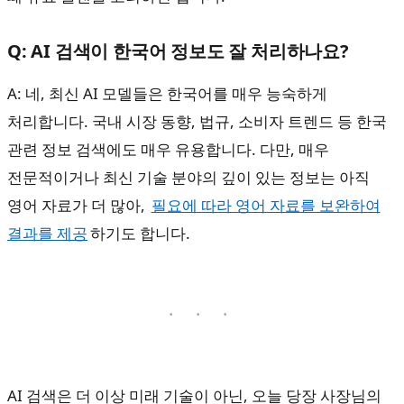
Q: AI 검색이 한국어 정보도 잘 처리하나요?
A: 네, 최신 AI 모델들은 한국어를 매우 능숙하게
처리합니다. 국내 시장 동향, 법규, 소비자 트렌드 등 한국
관련 정보 검색에도 매우 유용합니다. 다만, 매우
전문적이거나 최신 기술 분야의 깊이 있는 정보는 아직
영어 자료가 더 많아,
필요에 따라 영어 자료를 보완하여
결과를 제공
하기도 합니다.
AI 검색은 더 이상 미래 기술이 아닌, 오늘 당장 사장님의