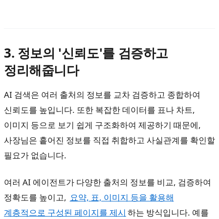
3. 정보의 '신뢰도'를 검증하고
정리해줍니다
AI 검색은 여러 출처의 정보를 교차 검증하고 종합하여
신뢰도를 높입니다. 또한 복잡한 데이터를 표나 차트,
이미지 등으로 보기 쉽게 구조화하여 제공하기 때문에,
사장님은 흩어진 정보를 직접 취합하고 사실관계를 확인할
필요가 없습니다.
여러 AI 에이전트가 다양한 출처의 정보를 비교, 검증하여
정확도를 높이고,
요약, 표, 이미지 등을 활용해
계층적으로 구성된 페이지를 제시
하는 방식입니다. 예를