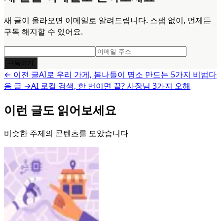
새 글이 올라오면 이메일로 알려드립니다. 스팸 없이, 언제든
구독 해지할 수 있어요.
구독하기
← 이전 글
AI로 우리 가게, 봄나들이 명소 만드는 5가지 비법
다
음 글 →
AI 로컬 검색, 한 번이면 끝? 사장님 3가지 오해
이런 글도 읽어보세요
비슷한 주제의 콘텐츠를 모았습니다