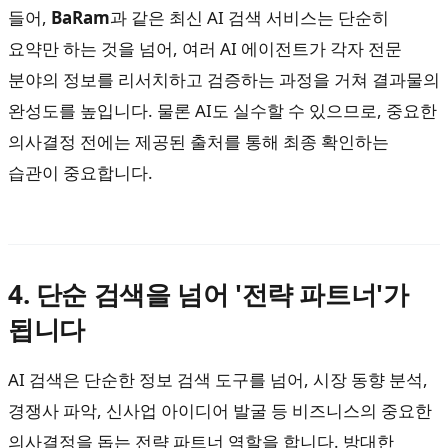
들어,
BaRam
과 같은 최신 AI 검색 서비스는 단순히
요약만 하는 것을 넘어, 여러 AI 에이전트가 각자 전문
분야의 정보를 리서치하고 검증하는 과정을 거쳐 결과물의
완성도를 높입니다. 물론 AI도 실수할 수 있으므로, 중요한
의사결정 전에는 제공된 출처를 통해 최종 확인하는
습관이 중요합니다.
4. 단순 검색을 넘어 '전략 파트너'가
됩니다
AI 검색은 단순한 정보 검색 도구를 넘어, 시장 동향 분석,
경쟁사 파악, 신사업 아이디어 발굴 등 비즈니스의 중요한
의사결정을 돕는 전략 파트너 역할을 합니다. 방대한