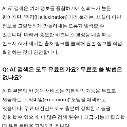
A: AI 검색은 여러 정보를 종합하기에 신뢰도가 높은
편이지만, ‘환각(Hallucination)’이라 불리는, 사실이 아닌
정보를 그럴듯하게 만들어내는 오류가 발생할 수
있습니다. 따라서 중요한 비즈니스 결정을 내릴 때는
반드시 AI가 제시한 출처 링크를 클릭해 원본 정보를 직접
확인하는 것이 안전합니다.
Q: AI 검색은 모두 유료인가요? 무료로 쓸 방법은
없나요?
A: 대부분의 AI 검색 서비스는 기본적인 기능을 무료로
제공하는 ‘프리미엄(Freemium)’ 모델을 채택하고
있습니다. 무료 버전만으로도 충분히 강력한 기능을
경험할 수 있으며, 더 많은 검색 횟수나 고급 기능이 필요할
때 유료 플랜을 고려하면 됩니다.