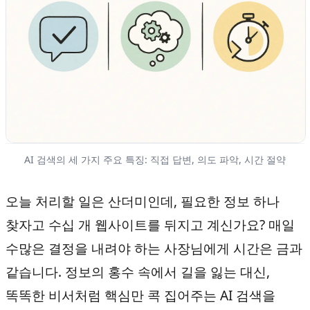
AI 검색의 세 가지 주요 특징: 직접 답변, 의도 파악, 시간 절약
오늘 처리할 일은 산더미인데, 필요한 정보 하나
찾자고 수십 개 웹사이트를 뒤지고 계신가요? 매일
수많은 결정을 내려야 하는 사장님에게 시간은 금과
같습니다. 정보의 홍수 속에서 길을 잃는 대신,
똑똑한 비서처럼 핵심만 콕 집어주는 AI 검색을