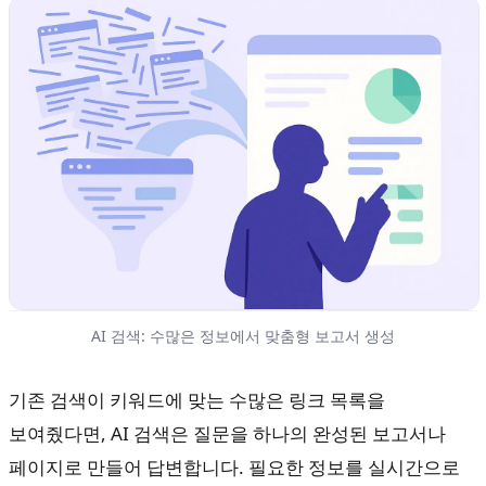
AI 검색: 수많은 정보에서 맞춤형 보고서 생성
기존 검색이 키워드에 맞는 수많은 링크 목록을
보여줬다면, AI 검색은 질문을 하나의 완성된 보고서나
페이지로 만들어 답변합니다. 필요한 정보를 실시간으로