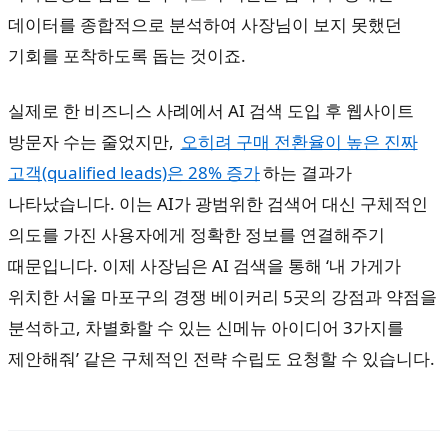
데이터를 종합적으로 분석하여 사장님이 보지 못했던
기회를 포착하도록 돕는 것이죠.
실제로 한 비즈니스 사례에서 AI 검색 도입 후 웹사이트
방문자 수는 줄었지만,
오히려 구매 전환율이 높은 진짜
고객(qualified leads)은 28% 증가
하는 결과가
나타났습니다. 이는 AI가 광범위한 검색어 대신 구체적인
의도를 가진 사용자에게 정확한 정보를 연결해주기
때문입니다. 이제 사장님은 AI 검색을 통해 ‘내 가게가
위치한 서울 마포구의 경쟁 베이커리 5곳의 강점과 약점을
분석하고, 차별화할 수 있는 신메뉴 아이디어 3가지를
제안해줘’ 같은 구체적인 전략 수립도 요청할 수 있습니다.