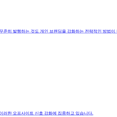
 꾸준히 발행하는 것도 개인 브랜딩을 강화하는 전략적인 방법이 
 이러한 오프사이트 신호 강화에 집중하고 있습니다.