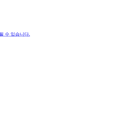
될 수 있습니다.