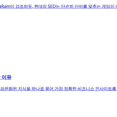
 BaRam이 강조하듯, 현대의 SEO는 단순히 단어를 맞추는 게임이
한 이유
부의 파편화된 지식을 하나로 묶어 가장 정확한 비즈니스 인사이트를