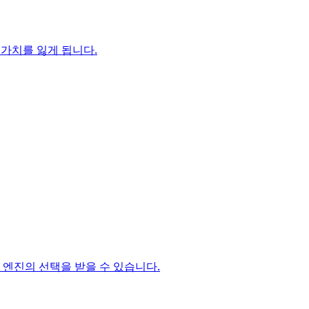
 가치를 잃게 됩니다.
 엔진의 선택을 받을 수 있습니다.