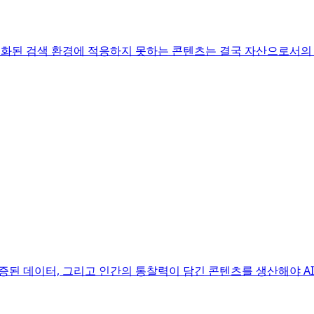
 변화된 검색 환경에 적응하지 못하는 콘텐츠는 결국 자산으로서의
증된 데이터, 그리고 인간의 통찰력이 담긴 콘텐츠를 생산해야 AI