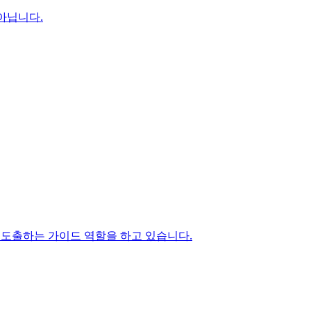
 아닙니다.
 도출하는 가이드 역할을 하고 있습니다.