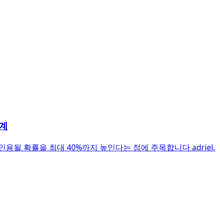
단계
용될 확률을 최대 40%까지 높인다는 점에 주목합니다 adriel.