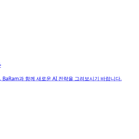
화
BaRam과 함께 새로운 AI 전략을 그려보시기 바랍니다.