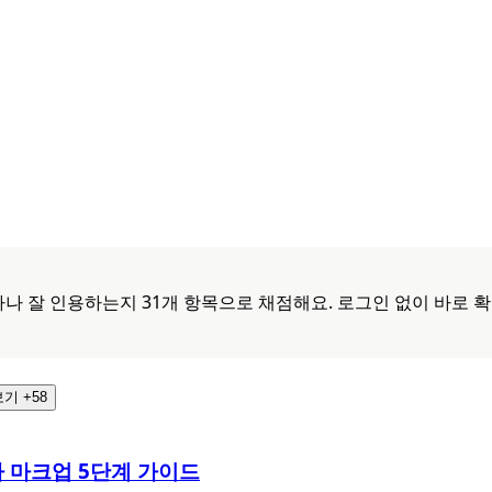
이트를 얼마나 잘 인용하는지 31개 항목으로 채점해요. 로그인 없이 바로 
기 +58
마 마크업 5단계 가이드