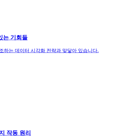
 있는 기회들
강조하는 데이터 시각화 전략과 맞닿아 있습니다.
가지 작동 원리