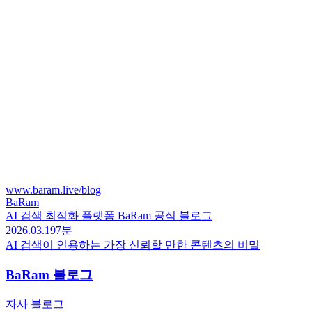
www.baram.live/blog
BaRam
AI 검색 최적화 플랫폼 BaRam 공식 블로그
2026.03.19
7분
AI 검색이 인용하는 가장 신뢰할 만한 콘텐츠의 비밀
BaRam
블로그
자사 블로그