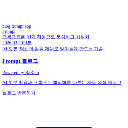
blog.frompt.app
Frompt
프롬프트를 AI가 자동으로 분석하고 최적화
2026.03.20
11분
AI 챗봇, 당신의 말을 제대로 알아듣게 만드는 기술
Frompt
블로그
Powered by BaRam