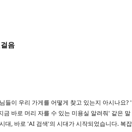
첫걸음
님들이 우리 가게를 어떻게 찾고 있는지 아시나요? 
 '지금 바로 머리 자를 수 있는 미용실 알려줘' 같은 
시대, 바로 'AI 검색'의 시대가 시작되었습니다. 복