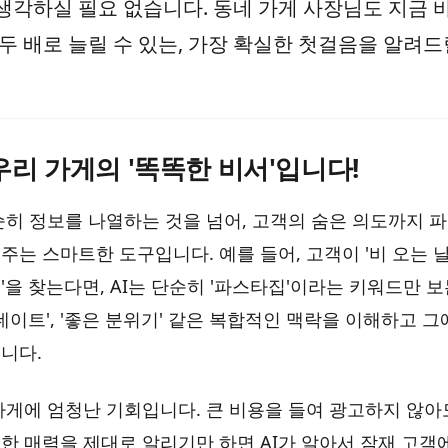
생각하실 필요 없습니다. 동네 가게 사장님도 지금 
두 배로 늘릴 수 있는, 가장 확실한 첫걸음을 알려드
 우리 가게의 '똑똑한 비서'입니다!
순히 정보를 나열하는 것을 넘어, 고객의 숨은 의도까지 파악
주는 스마트한 도구입니다. 예를 들어, 고객이 '비 오는 
을 찾는다면, AI는 단순히 '파스타집'이라는 키워드만 보
, '데이트', '좋은 분위기' 같은 복합적인 맥락을 이해하고 
니다.
가게에 엄청난 기회입니다. 큰 비용을 들여 광고하지 않아
한 매력을 제대로 알리기만 하면 AI가 알아서 잠재 고객