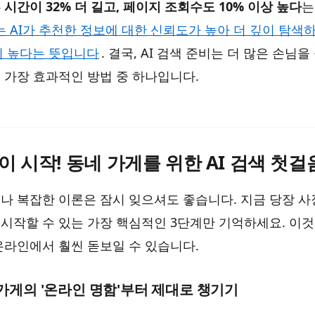
시간이 32% 더 길고, 페이지 조회수도 10% 이상 높다
는
는 AI가 추천한 정보에 대한 신뢰도가 높아 더 깊이 탐색하
이 높다는 뜻입니다
. 결국, AI 검색 준비는 더 많은 손님
 가장 효과적인 방법 중 하나입니다.
이 시작! 동네 가게를 위한 AI 검색 첫걸
나 복잡한 이론은 잠시 잊으셔도 좋습니다. 지금 당장 
시작할 수 있는 가장 핵심적인 3단계만 기억하세요. 이
온라인에서 훨씬 돋보일 수 있습니다.
 가게의 '온라인 명함'부터 제대로 챙기기