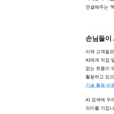
연결해주는 '
손님들이 
이제 고객들은
AI에게 직접 
없는 흐름이 
활용하고 있으
기술 활용 비중
AI 검색에 
의미를 가집니