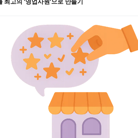
를 최고의 '영업사원'으로 만들기