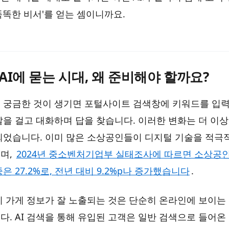
똑똑한 비서'를 얻는 셈이니까요.
AI에 묻는 시대, 왜 준비해야 할까요?
 궁금한 것이 생기면 포털사이트 검색창에 키워드를 입력
말을 걸고 대화하며 답을 찾습니다. 이러한 변화는 더 이상
되었습니다. 이미 많은 소상공인들이 디지털 기술을 적극
며,
2024년 중소벤처기업부 실태조사에 따르면 소상공
은 27.2%로, 전년 대비 9.2%p나 증가했습니다
.
우리 가게 정보가 잘 노출되는 것은 단순히 온라인에 보이는
다. AI 검색을 통해 유입된 고객은 일반 검색으로 들어온