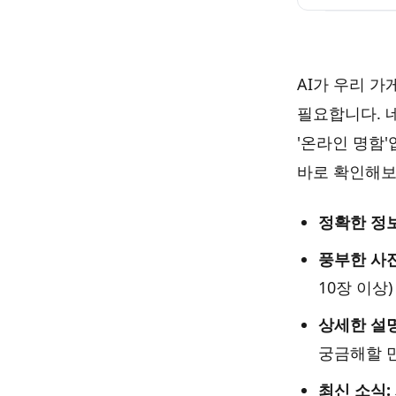
AI가 우리 
필요합니다. 
'온라인 명함
바로 확인해보
정확한 정보
풍부한 사진
10장 이상)
상세한 설명
궁금해할 
최신 소식: