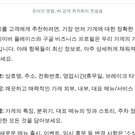
온라인 명함, AI 검색 최적화의 첫걸음
가게를 고객에게 추천하려면, 가장 먼저 가게에 대한 정확한
네이버 플레이스와 구글 비즈니스 프로필은 우리 가게의 
'입니다. 아래 항목들이 최신 정보로, 아주 상세하게 채워
세요.
:
상호명, 주소, 전화번호, 영업시간(휴무일, 브레이크 타
:
깨끗하고 매력적인 가게 외부, 내부, 대표 메뉴/서비스 
:
가게의 특징, 분위기, 대표 메뉴의 맛과 스토리, 주차 
만한 모든 것을 담아보세요.
새로운 메뉴 출시, 이벤트, 임시 휴무 등 변경 사항은 '소