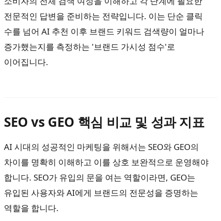
소비자의 전체 검색 여정을 이해하고 각 단계에 필요한
전문적인 답변을 준비하는 전략입니다. 이는 단순 클릭
수를 넘어 AI 추천 이후 브랜드 키워드 검색량이 얼마나
증가했는지를 측정하는 '브랜드 가시성 점수'로
이어집니다.
SEO vs GEO 핵심 비교 및 성과 지표
AI 시대의 성공적인 마케팅을 위해서는 SEO와 GEO의
차이를 명확히 이해하고 이를 상호 보완적으로 운영해야
합니다. SEO가 유입의 문을 여는 역할이라면, GEO는
유입된 사용자와 AI에게 브랜드의 전문성을 증명하는
역할을 합니다.