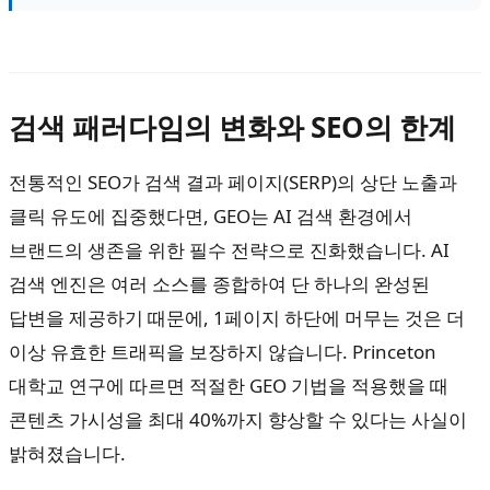
검색 패러다임의 변화와 SEO의 한계
전통적인 SEO가 검색 결과 페이지(SERP)의 상단 노출과
클릭 유도에 집중했다면, GEO는 AI 검색 환경에서
브랜드의 생존을 위한 필수 전략으로 진화했습니다. AI
검색 엔진은 여러 소스를 종합하여 단 하나의 완성된
답변을 제공하기 때문에, 1페이지 하단에 머무는 것은 더
이상 유효한 트래픽을 보장하지 않습니다. Princeton
대학교 연구에 따르면 적절한 GEO 기법을 적용했을 때
콘텐츠 가시성을 최대 40%까지 향상할 수 있다는 사실이
밝혀졌습니다.