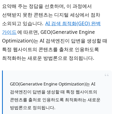
요약해 주는 정답을 선호하며, 이 과정에서
선택받지 못한 콘텐츠는 디지털 세상에서 점차
소외되고 있습니다.
AI 검색 최적화(GEO) 완벽
가이드
에 따르면, GEO(Generative Engine
Optimization)는 AI 검색엔진이 답변을 생성할 때
특정 웹사이트의 콘텐츠를 출처로 인용하도록
최적화하는 새로운 방법론으로 정의됩니다.
GEO(Generative Engine Optimization)는 AI
검색엔진이 답변을 생성할 때 특정 웹사이트의
콘텐츠를 출처로 인용하도록 최적화하는 새로운
방법론으로 정의됩니다.