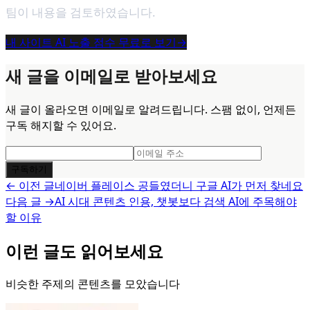
팀이 내용을 검토하였습니다.
내 사이트 AI 노출 점수 무료로 보기
→
새 글을 이메일로 받아보세요
새 글이 올라오면 이메일로 알려드립니다. 스팸 없이, 언제든
구독 해지할 수 있어요.
구독하기
← 이전 글
네이버 플레이스 공들였더니 구글 AI가 먼저 찾네요
다음 글 →
AI 시대 콘텐츠 인용, 챗봇보다 검색 AI에 주목해야
할 이유
이런 글도 읽어보세요
비슷한 주제의 콘텐츠를 모았습니다