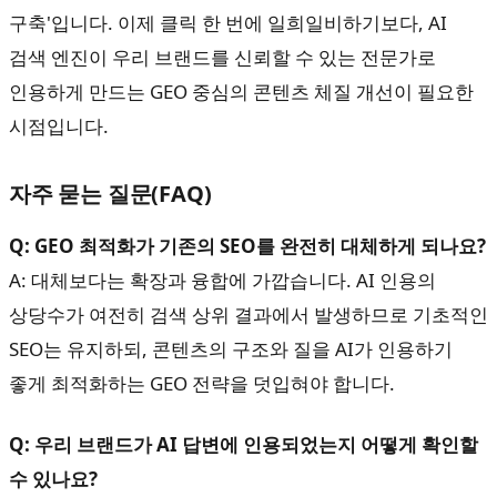
구축'입니다. 이제 클릭 한 번에 일희일비하기보다, AI
검색 엔진이 우리 브랜드를 신뢰할 수 있는 전문가로
인용하게 만드는 GEO 중심의 콘텐츠 체질 개선이 필요한
시점입니다.
자주 묻는 질문(FAQ)
Q: GEO 최적화가 기존의 SEO를 완전히 대체하게 되나요?
A: 대체보다는 확장과 융합에 가깝습니다. AI 인용의
상당수가 여전히 검색 상위 결과에서 발생하므로 기초적인
SEO는 유지하되, 콘텐츠의 구조와 질을 AI가 인용하기
좋게 최적화하는 GEO 전략을 덧입혀야 합니다.
Q: 우리 브랜드가 AI 답변에 인용되었는지 어떻게 확인할
수 있나요?