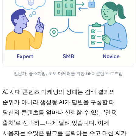
전문가, 중소기업, 초보 마케터를 위한 GEO 콘텐츠 로드맵
AI 시대 콘텐츠 마케팅의 성패는 검색 결과의
순위가 아니라 생성형 AI가 답변을 구성할 때
당신의 콘텐츠를 얼마나 신뢰할 수 있는 '인용
출처'로 선택하느냐에 달려 있습니다. 이제
사용자는 수많은 링크를 클릭하는 수고 대신 AI가