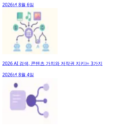
2026년 8월 6일
2026 AI 검색, 콘텐츠 가치와 저작권 지키는 3가지
2026년 8월 4일