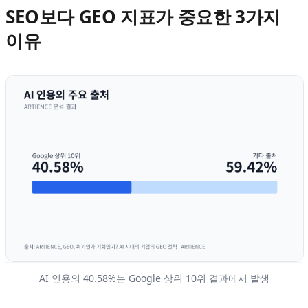
SEO보다 GEO 지표가 중요한 3가지
이유
AI 인용의 40.58%는 Google 상위 10위 결과에서 발생