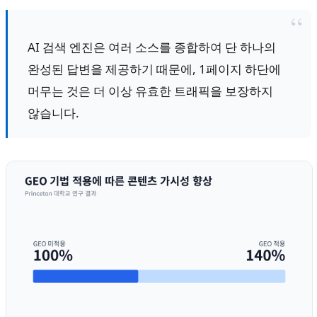
AI 검색 엔진은 여러 소스를 종합하여 단 하나의
완성된 답변을 제공하기 때문에, 1페이지 하단에
머무는 것은 더 이상 유효한 트래픽을 보장하지
않습니다.