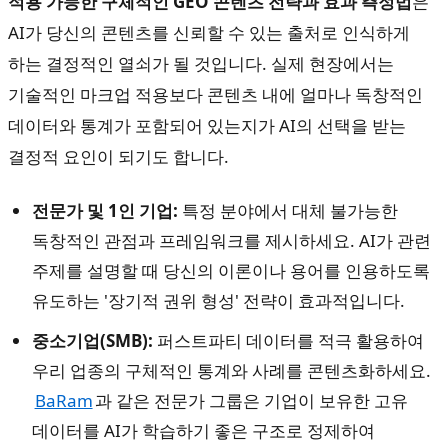
적용 가능한 구체적인 GEO 콘텐츠 전략과 효과 측정법
은
AI가 당신의 콘텐츠를 신뢰할 수 있는 출처로 인식하게
하는 결정적인 열쇠가 될 것입니다. 실제 현장에서는
기술적인 마크업 적용보다 콘텐츠 내에 얼마나 독창적인
데이터와 통계가 포함되어 있는지가 AI의 선택을 받는
결정적 요인이 되기도 합니다.
전문가 및 1인 기업:
특정 분야에서 대체 불가능한
독창적인 관점과 프레임워크를 제시하세요. AI가 관련
주제를 설명할 때 당신의 이론이나 용어를 인용하도록
유도하는 '장기적 권위 형성' 전략이 효과적입니다.
중소기업(SMB):
퍼스트파티 데이터를 적극 활용하여
우리 업종의 구체적인 통계와 사례를 콘텐츠화하세요.
BaRam
과 같은 전문가 그룹은 기업이 보유한 고유
데이터를 AI가 학습하기 좋은 구조로 정제하여