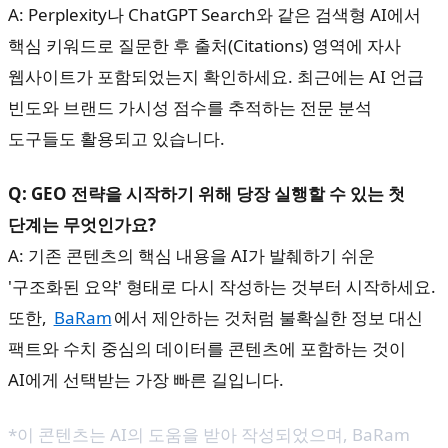
A: Perplexity나 ChatGPT Search와 같은 검색형 AI에서
핵심 키워드로 질문한 후 출처(Citations) 영역에 자사
웹사이트가 포함되었는지 확인하세요. 최근에는 AI 언급
빈도와 브랜드 가시성 점수를 추적하는 전문 분석
도구들도 활용되고 있습니다.
Q: GEO 전략을 시작하기 위해 당장 실행할 수 있는 첫
단계는 무엇인가요?
A: 기존 콘텐츠의 핵심 내용을 AI가 발췌하기 쉬운
'구조화된 요약' 형태로 다시 작성하는 것부터 시작하세요.
또한,
BaRam
에서 제안하는 것처럼 불확실한 정보 대신
팩트와 수치 중심의 데이터를 콘텐츠에 포함하는 것이
AI에게 선택받는 가장 빠른 길입니다.
*이 콘텐츠는 AI의 도움을 받아 작성되었으며,
BaRam