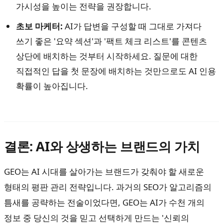
가시성을 높이는 전략을 권장합니다.
초보 마케터:
AI가 답변을 구성할 때 그대로 가져다
쓰기 좋은 '요약 섹션'과 '팩트 체크 리스트'를 콘텐츠
상단에 배치하는 것부터 시작하세요. 질문에 대한
직접적인 답을 첫 문장에 배치하는 것만으로도 AI 인용
확률이 높아집니다.
결론: AI와 상생하는 브랜드의 가치
GEO는 AI 시대를 살아가는 브랜드가 갖춰야 할 새로운
형태의 평판 관리 전략입니다. 과거의 SEO가 알고리즘의
틈새를 공략하는 전술이었다면, GEO는 AI가 수천 개의
정보 중 당신의 것을 믿고 선택하게 만드는 '신뢰의