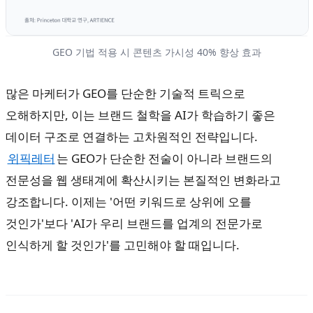
GEO 기법 적용 시 콘텐츠 가시성 40% 향상 효과
많은 마케터가 GEO를 단순한 기술적 트릭으로
오해하지만, 이는 브랜드 철학을 AI가 학습하기 좋은
데이터 구조로 연결하는 고차원적인 전략입니다.
위픽레터
는 GEO가 단순한 전술이 아니라 브랜드의
전문성을 웹 생태계에 확산시키는 본질적인 변화라고
강조합니다. 이제는 '어떤 키워드로 상위에 오를
것인가'보다 'AI가 우리 브랜드를 업계의 전문가로
인식하게 할 것인가'를 고민해야 할 때입니다.