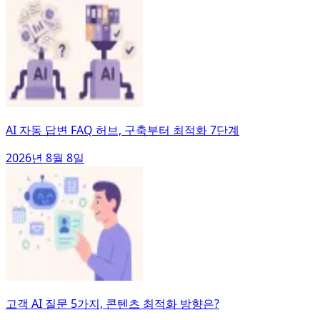
AI 자동 답변 FAQ 허브, 구축부터 최적화 7단계
2026년 8월 8일
고객 AI 질문 5가지, 콘텐츠 최적화 방향은?