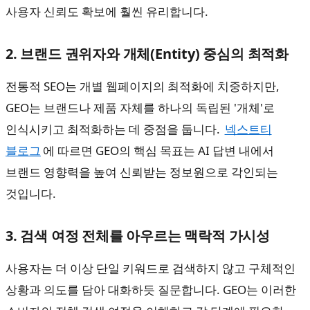
사용자 신뢰도 확보에 훨씬 유리합니다.
2. 브랜드 권위자와 개체(Entity) 중심의 최적화
전통적 SEO는 개별 웹페이지의 최적화에 치중하지만,
GEO는 브랜드나 제품 자체를 하나의 독립된 '개체'로
인식시키고 최적화하는 데 중점을 둡니다.
넥스트티
블로그
에 따르면 GEO의 핵심 목표는 AI 답변 내에서
브랜드 영향력을 높여 신뢰받는 정보원으로 각인되는
것입니다.
3. 검색 여정 전체를 아우르는 맥락적 가시성
사용자는 더 이상 단일 키워드로 검색하지 않고 구체적인
상황과 의도를 담아 대화하듯 질문합니다. GEO는 이러한