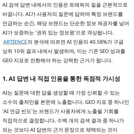
AI 검색 답변 내에서의 인용은 트래픽의 질을 근본적으로
바꿉니다. AI가 사용자의 질문에 답하며 특정 브랜드를
언급하는 순간, 해당 브랜드는 단순한 정보 제공자를 넘어
AI가 보증하는 '권위 있는 정보원'으로 격상됩니다.
ARTIENCE
의 분석에 따르면 AI 인용의 40.58%가 구글
상위 10위 결과 내에서 발생하며, 이는 기존 SEO 성과를
GEO 지표로 전환해야 하는 강력한 근거가 됩니다.
1. AI 답변 내 직접 인용을 통한 독점적 가시성
AI는 질문에 대한 답을 생성할 때 가장 신뢰할 수 있는
소수의 출처만을 본문에 노출합니다. GEO 지표 중 하나인
'AI 언급 빈도'는 브랜드가 사용자에게 노출될 기회를
직접적으로 결정합니다. 수백 개의 검색 결과 중 하나가
되는 것보다 AI 답변의 근거 문장으로 채택되는 것이