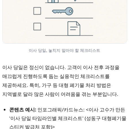
이사 당일, 놓치지 말아야 할 체크리스트
이사 당일은 정신이 없습니다. 고객이 이사 전후 과정을
매끄럽게 진행하도록 돕는 실용적인 체크리스트를
제공하세요. 특히, 가구 등 대형 폐기물 처리 방법은
지역별로 달라 많은 사람이 어려움을 겪는 부분입니다.
콘텐츠 예시:
인포그래픽/카드뉴스: <이사 고수가 만든
'이사 당일 타임라인별 체크리스트' (성동구 대형폐기물
스티커 발급처 포함)>