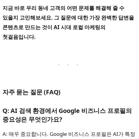
지금 바로 우리 동네 고객의 어떤 문제를 해결해 줄 수
있을지 고민해보세요. 그 질문에 대한 가장 완벽한 답변을
콘텐츠로 만드는 것이 AI 시대 로컬 마케팅의
첫걸음입니다.
자주 묻는 질문 (FAQ)
Q: AI 검색 환경에서 Google 비즈니스 프로필의
중요성은 무엇인가요?
A: 매우 중요합니다. Google 비즈니스 프로필은 AI가 특정