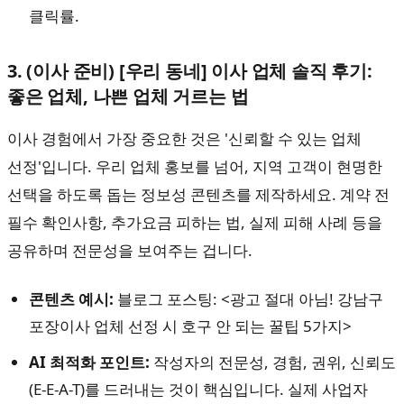
클릭률.
3. (이사 준비) [우리 동네] 이사 업체 솔직 후기:
좋은 업체, 나쁜 업체 거르는 법
이사 경험에서 가장 중요한 것은 '신뢰할 수 있는 업체
선정'입니다. 우리 업체 홍보를 넘어, 지역 고객이 현명한
선택을 하도록 돕는 정보성 콘텐츠를 제작하세요. 계약 전
필수 확인사항, 추가요금 피하는 법, 실제 피해 사례 등을
공유하며 전문성을 보여주는 겁니다.
콘텐츠 예시:
블로그 포스팅: <광고 절대 아님! 강남구
포장이사 업체 선정 시 호구 안 되는 꿀팁 5가지>
AI 최적화 포인트:
작성자의 전문성, 경험, 권위, 신뢰도
(E-E-A-T)를 드러내는 것이 핵심입니다. 실제 사업자