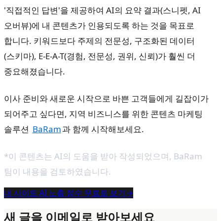
'직접적인 답변'을 제공하여 AI의 요약 결과(스니펫, AI
오버뷰)에 내 콘텐츠가 인용되도록 하는 것을 목표로
합니다. 키워드보다 주제의 전문성, 구조화된 데이터
(스키마), E-E-A-T(경험, 전문성, 권위, 신뢰)가 훨씬 더
중요해졌습니다.
이사 준비와 새로운 시작으로 바쁜 고객들에게 길잡이가
되어주고 싶다면, 지역 비즈니스를 위한 콘텐츠 마케팅
솔루션
BaRam
과 함께 시작해보세요.
*이 콘텐츠는 AI의 도움을 받아 작성되었으며,
BaRam
팀이 내용을 검토하였습니다.
내 사이트 AI 노출 점수 무료로 보기
→
새 글을 이메일로 받아보세요