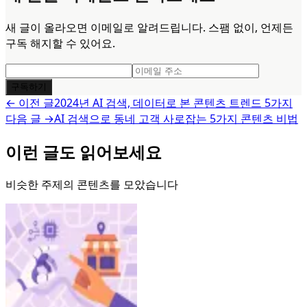
새 글이 올라오면 이메일로 알려드립니다. 스팸 없이, 언제든
구독 해지할 수 있어요.
구독하기
← 이전 글
2024년 AI 검색, 데이터로 본 콘텐츠 트렌드 5가지
다음 글 →
AI 검색으로 동네 고객 사로잡는 5가지 콘텐츠 비법
이런 글도 읽어보세요
비슷한 주제의 콘텐츠를 모았습니다