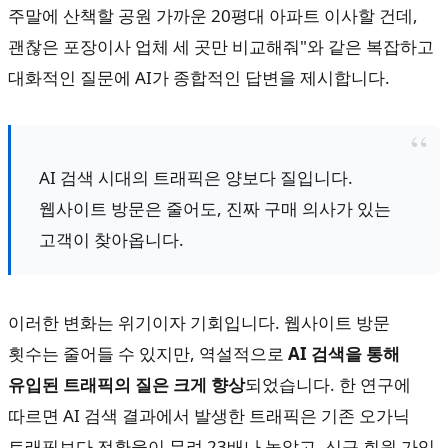
주말에 산책할 공원 가까운 20평대 아파트 이사할 건데,
괜찮은 포장이사 업체 세 곳만 비교해줘"와 같은 복잡하고
대화적인 질문에 AI가 종합적인 답변을 제시합니다.
AI 검색 시대의 트래픽은 양보다 질입니다.
웹사이트 방문은 줄어도, 진짜 구매 의사가 있는
고객이 찾아옵니다.
이러한 변화는 위기이자 기회입니다. 웹사이트 방문
횟수는 줄어들 수 있지만, 역설적으로
AI 검색을 통해
유입된 트래픽의 질은 크게 향상
되었습니다. 한 연구에
따르면 AI 검색 결과에서 발생한 트래픽은 기존 오가닉
트래픽보다 전환율이 무려 23배나 높았고, 신규 회원 가입