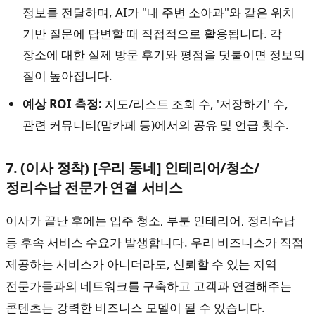
정보를 전달하며, AI가 "내 주변 소아과"와 같은 위치
기반 질문에 답변할 때 직접적으로 활용됩니다. 각
장소에 대한 실제 방문 후기와 평점을 덧붙이면 정보의
질이 높아집니다.
예상 ROI 측정:
지도/리스트 조회 수, '저장하기' 수,
관련 커뮤니티(맘카페 등)에서의 공유 및 언급 횟수.
7. (이사 정착) [우리 동네] 인테리어/청소/
정리수납 전문가 연결 서비스
이사가 끝난 후에는 입주 청소, 부분 인테리어, 정리수납
등 후속 서비스 수요가 발생합니다. 우리 비즈니스가 직접
제공하는 서비스가 아니더라도, 신뢰할 수 있는 지역
전문가들과의 네트워크를 구축하고 고객과 연결해주는
콘텐츠는 강력한 비즈니스 모델이 될 수 있습니다.