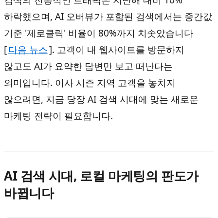
하락했으며, AI 오버뷰가 포함된 검색에서는 중간값
기준 '제로클릭' 비율이 80%까지 치솟았습니다
[
다음 뉴스
]. 고객이 내 웹사이트를 방문하지
않고도 AI가 요약한 답변만 보고 떠난다는
의미입니다. 이사 시즌 지역 고객을 놓치지
않으려면, 지금 당장 AI 검색 시대에 맞는 새로운
마케팅 전략이 필요합니다.
AI 검색 시대, 로컬 마케팅의 판도가
바뀝니다