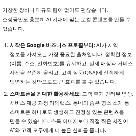
거창한 장비나 대규모 팀이 없어도 괜찮습니다.
소상공인도 충분히 AI 시대에 맞는 로컬 콘텐츠를 만들 수
있습니다.
시작은 Google 비즈니스 프로필부터:
AI가 지역
정보를 가져오는 가장 중요한 출처입니다. 정확한 정보
(이름, 주소, 전화번호)를 유지하고, 실제 매장과 서비스
사진을 꾸준히 올리고, 고객 질문(Q&A)에 신속하게
답변하는 것만으로도 큰 효과를 볼 수 있습니다.
스마트폰을 최대한 활용하세요:
고객 후기 인터뷰 영상,
서비스 제공 과정 타임랩스, 동네의 숨은 명소 소개 등
스마트폰 하나로도 생생하고 진정성 있는 콘텐츠를
만들 수 있습니다. 스톡 이미지보다 직접 찍은 사진이
AI와 고객 모두에게 더 높은 신뢰를 줍니다.