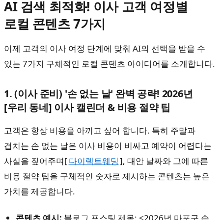
AI 검색 최적화! 이사 고객 여정별
로컬 콘텐츠 7가지
이제 고객의 이사 여정 단계에 맞춰 AI의 선택을 받을 수
있는 7가지 구체적인 로컬 콘텐츠 아이디어를 소개합니다.
1. (이사 준비) '손 없는 날' 완벽 공략! 2026년
[우리 동네] 이사 캘린더 & 비용 절약 팁
고객은 항상 비용을 아끼고 싶어 합니다. 특히 주말과
겹치는 손 없는 날은 이사 비용이 비싸고 예약이 어렵다는
사실을 짚어주며[
다이렉트웨딩
], 대안 날짜와 그에 따른
비용 절약 팁을 구체적인 숫자로 제시하는 콘텐츠는 높은
가치를 제공합니다.
콘텐츠 예시:
블로그 포스팅 제목: <2026년 마포구 손