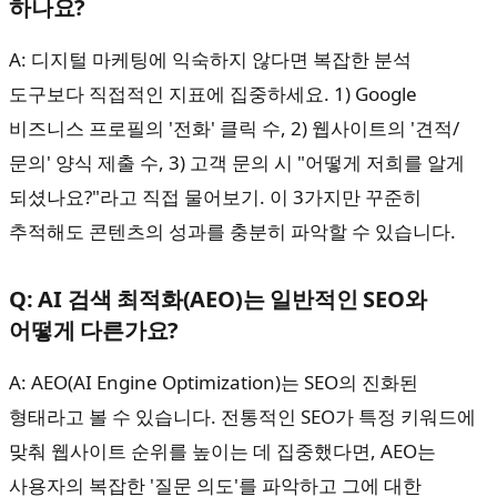
하나요?
A: 디지털 마케팅에 익숙하지 않다면 복잡한 분석
도구보다 직접적인 지표에 집중하세요. 1) Google
비즈니스 프로필의 '전화' 클릭 수, 2) 웹사이트의 '견적/
문의' 양식 제출 수, 3) 고객 문의 시 "어떻게 저희를 알게
되셨나요?"라고 직접 물어보기. 이 3가지만 꾸준히
추적해도 콘텐츠의 성과를 충분히 파악할 수 있습니다.
Q: AI 검색 최적화(AEO)는 일반적인 SEO와
어떻게 다른가요?
A: AEO(AI Engine Optimization)는 SEO의 진화된
형태라고 볼 수 있습니다. 전통적인 SEO가 특정 키워드에
맞춰 웹사이트 순위를 높이는 데 집중했다면, AEO는
사용자의 복잡한 '질문 의도'를 파악하고 그에 대한