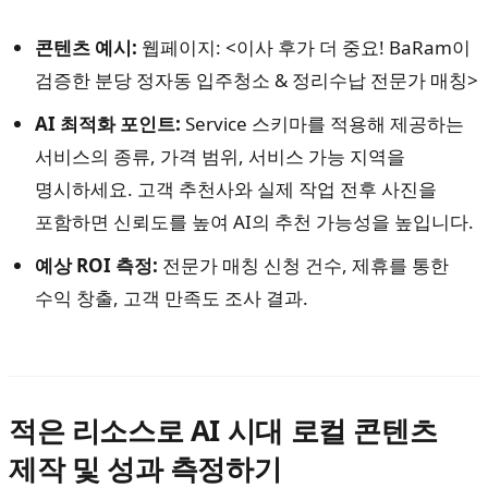
콘텐츠 예시:
웹페이지: <이사 후가 더 중요! BaRam이
검증한 분당 정자동 입주청소 & 정리수납 전문가 매칭>
AI 최적화 포인트:
Service 스키마를 적용해 제공하는
서비스의 종류, 가격 범위, 서비스 가능 지역을
명시하세요. 고객 추천사와 실제 작업 전후 사진을
포함하면 신뢰도를 높여 AI의 추천 가능성을 높입니다.
예상 ROI 측정:
전문가 매칭 신청 건수, 제휴를 통한
수익 창출, 고객 만족도 조사 결과.
적은 리소스로 AI 시대 로컬 콘텐츠
제작 및 성과 측정하기