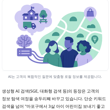
AI는 고객의 복합적인 질문에 맞춤형 로컬 정보를 제공합니다.
생성형 AI 검색(SGE, 대화형 검색 등)의 등장은 고객의
정보 탐색 여정을 송두리째 바꾸고 있습니다. 단순 키워드
검색을 넘어 "마포구에서 3살 아이 어린이집 보내기 좋고