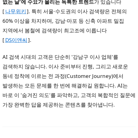
없는 날'에 수요가 몰리는 독특한 트렌드
가 있습니다
[
나무위키
]. 특히 서울·수도권의 이사 검색량은 전체의
60% 이상을 차지하며, 강남·마포 등 신축 아파트 밀집
지역에서 봄철에 검색량이 최고조에 이릅니다
[
DS이앤씨
].
AI 검색 시대의 고객은 단순히 '강남구 이사 업체'를
검색하지 않습니다. 이사 준비부터 진행, 그리고 새로운
동네 정착에 이르는 전 과정(Customer Journey)에서
발생하는 모든 문제를 한 번에 해결하길 원합니다. AI는
바로 이 '숨겨진 의도'를 파악하고, 고객의 복합적인 질문에
가장 완벽한 답을 제공하는 콘텐츠를 찾아냅니다.