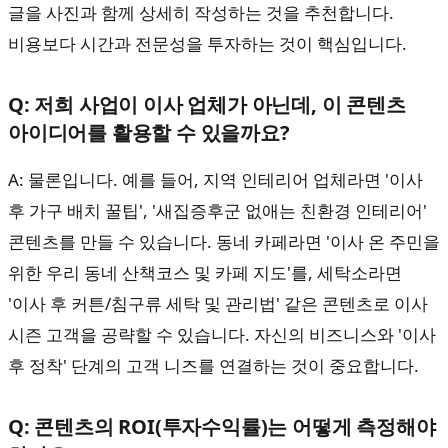
글을 사진과 함께 상세히 작성하는 것을 추천합니다.
비용보다 시간과 전문성을 투자하는 것이 핵심입니다.
Q: 저희 사업이 이사 업체가 아닌데, 이 콘텐츠
아이디어를 활용할 수 있을까요?
A: 물론입니다. 예를 들어, 지역 인테리어 업체라면 '이사
후 가구 배치 꿀팁', '새집증후군 없애는 친환경 인테리어'
콘텐츠를 만들 수 있습니다. 동네 카페라면 '이사 온 주민을
위한 우리 동네 산책코스 및 카페 지도'를, 세탁소라면
'이사 후 커튼/침구류 세탁 및 관리법' 같은 콘텐츠로 이사
시즌 고객을 공략할 수 있습니다. 자신의 비즈니스와 '이사
후 정착' 단계의 고객 니즈를 연결하는 것이 중요합니다.
Q: 콘텐츠의 ROI(투자수익률)는 어떻게 측정해야