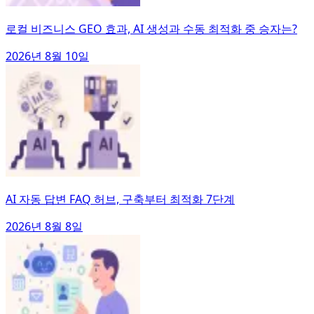
로컬 비즈니스 GEO 효과, AI 생성과 수동 최적화 중 승자는?
2026년 8월 10일
AI 자동 답변 FAQ 허브, 구축부터 최적화 7단계
2026년 8월 8일