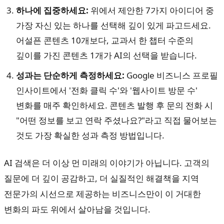
하나에 집중하세요:
위에서 제안한 7가지 아이디어 중
가장 자신 있는 하나를 선택해 깊이 있게 파고드세요.
어설픈 콘텐츠 10개보다, 교과서 한 챕터 수준의
깊이를 가진 콘텐츠 1개가 AI의 선택을 받습니다.
성과는 단순하게 측정하세요:
Google 비즈니스 프로필
인사이트에서 '전화 클릭 수'와 '웹사이트 방문 수'
변화를 매주 확인하세요. 콘텐츠 발행 후 문의 전화 시
"어떤 정보를 보고 연락 주셨나요?"라고 직접 물어보는
것도 가장 확실한 성과 측정 방법입니다.
AI 검색은 더 이상 먼 미래의 이야기가 아닙니다. 고객의
질문에 더 깊이 공감하고, 더 실질적인 해결책을 지역
전문가의 시선으로 제공하는 비즈니스만이 이 거대한
변화의 파도 위에서 살아남을 것입니다.