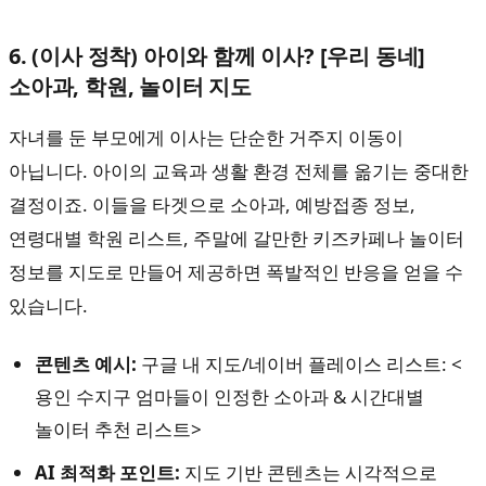
6. (이사 정착) 아이와 함께 이사? [우리 동네]
소아과, 학원, 놀이터 지도
자녀를 둔 부모에게 이사는 단순한 거주지 이동이
아닙니다. 아이의 교육과 생활 환경 전체를 옮기는 중대한
결정이죠. 이들을 타겟으로 소아과, 예방접종 정보,
연령대별 학원 리스트, 주말에 갈만한 키즈카페나 놀이터
정보를 지도로 만들어 제공하면 폭발적인 반응을 얻을 수
있습니다.
콘텐츠 예시:
구글 내 지도/네이버 플레이스 리스트: <
용인 수지구 엄마들이 인정한 소아과 & 시간대별
놀이터 추천 리스트>
AI 최적화 포인트:
지도 기반 콘텐츠는 시각적으로