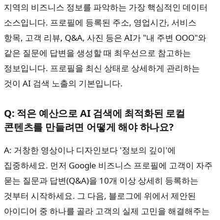
지역의 비즈니스 정보를 파악하는 가장 핵심적인 데이터
소스입니다. 프로필에 등록된 주소, 영업시간, 서비스
항목, 고객 리뷰, Q&A, 사진 등은 AI가 "내 주변 OOO"와
같은 질문에 답변을 생성할 때 최우선으로 참고하는
정보입니다. 프로필을 최신 상태로 상세하게 관리하는
것이 AI 검색 노출의 기본입니다.
Q: 적은 예산으로 AI 검색에 최적화된 로컬
콘텐츠를 만들려면 어떻게 해야 하나요?
A: 거창한 영상이나 디자인보다 '정보의 깊이'에
집중하세요. 먼저 Google 비즈니스 프로필에 고객이 자주
묻는 질문과 답변(Q&A)을 10개 이상 상세히 등록하는
것부터 시작하세요. 그 다음, 블로그에 위에서 제안된
아이디어 중 하나를 골라 고객의 실제 고민을 해결해주는