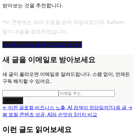
받아보는 것을 추천합니다.
*이 콘텐츠는 AI의 도움을 받아 작성되었으며,
BaRam
팀이 내용을 검토하였습니다.
내 사이트 AI 노출 점수 무료로 보기
→
새 글을 이메일로 받아보세요
새 글이 올라오면 이메일로 알려드립니다. 스팸 없이, 언제든
구독 해지할 수 있어요.
구독하기
← 이전 글
로컬 비즈니스 노출, AI 검색이 정답일까?
다음 글 →
봄 로컬 콘텐츠 성공, AI와 손맛의 3가지 비교
이런 글도 읽어보세요