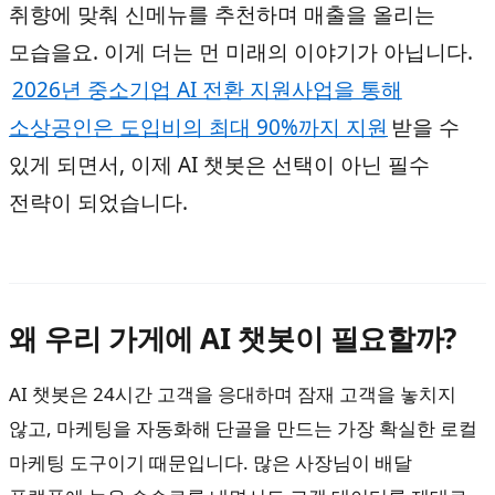
취향에 맞춰 신메뉴를 추천하며 매출을 올리는
모습을요. 이게 더는 먼 미래의 이야기가 아닙니다.
2026년 중소기업 AI 전환 지원사업을 통해
소상공인은 도입비의 최대 90%까지 지원
받을 수
있게 되면서, 이제 AI 챗봇은 선택이 아닌 필수
전략이 되었습니다.
왜 우리 가게에 AI 챗봇이 필요할까?
AI 챗봇은 24시간 고객을 응대하며 잠재 고객을 놓치지
않고, 마케팅을 자동화해 단골을 만드는 가장 확실한 로컬
마케팅 도구이기 때문입니다. 많은 사장님이 배달