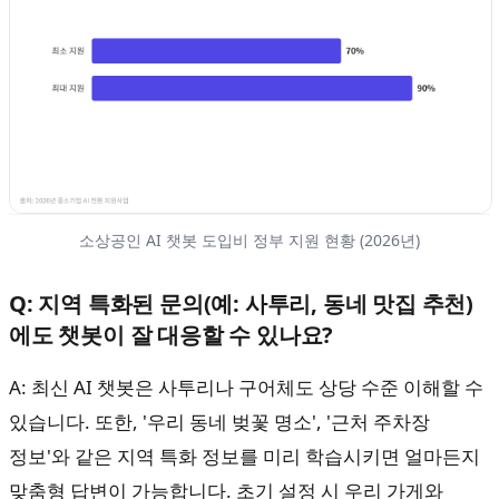
소상공인 AI 챗봇 도입비 정부 지원 현황 (2026년)
Q: 지역 특화된 문의(예: 사투리, 동네 맛집 추천)
에도 챗봇이 잘 대응할 수 있나요?
A: 최신 AI 챗봇은 사투리나 구어체도 상당 수준 이해할 수
있습니다. 또한, '우리 동네 벚꽃 명소', '근처 주차장
정보'와 같은 지역 특화 정보를 미리 학습시키면 얼마든지
맞춤형 답변이 가능합니다. 초기 설정 시 우리 가게와