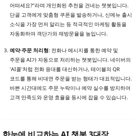
어떠세요?"라며 개인화된 추천을 건네는 챗봇입니다.
단골 고객에게 맞춤형 쿠폰을 발송하거나, 신메뉴 출시
소식을 가장 먼저 알리는 등 적극적인 마케팅 활동을
자동화하여 객단가와 재방문율을 높입니다.
예약·주문 처리형
: 전화나 메시지를 통한 예약 및
주문을 AI가 자동으로 처리하는 챗봇입니다. 네이버의
'AI콜'처럼 전화 응대를 대신하거나, 테이블의 QR
코드를 통해 비대면 주문을 받는 형태가 대표적입니다.
바쁜 시간대에도 주문 누락이나 예약 실수를 방지하여
고객 만족도와 운영 효율을 동시에 잡을 수 있습니다.
한눈에 비교하는 AI 챗봇 3대장