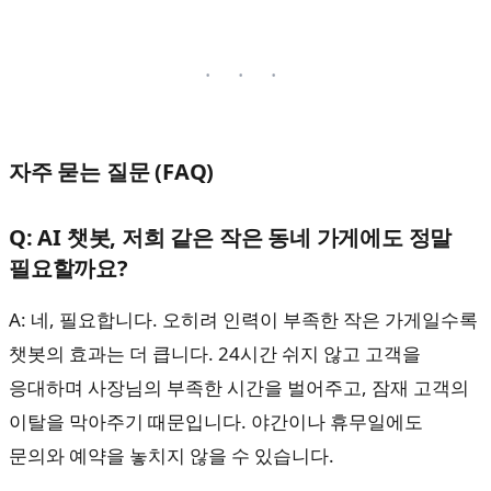
자주 묻는 질문 (FAQ)
Q: AI 챗봇, 저희 같은 작은 동네 가게에도 정말
필요할까요?
A: 네, 필요합니다. 오히려 인력이 부족한 작은 가게일수록
챗봇의 효과는 더 큽니다. 24시간 쉬지 않고 고객을
응대하며 사장님의 부족한 시간을 벌어주고, 잠재 고객의
이탈을 막아주기 때문입니다. 야간이나 휴무일에도
문의와 예약을 놓치지 않을 수 있습니다.