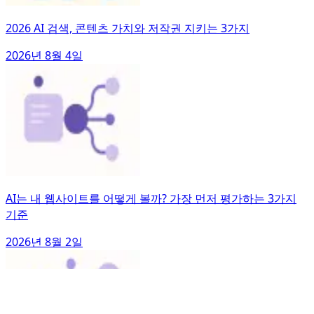
2026 AI 검색, 콘텐츠 가치와 저작권 지키는 3가지
2026년 8월 4일
AI는 내 웹사이트를 어떻게 볼까? 가장 먼저 평가하는 3가지
기준
2026년 8월 2일