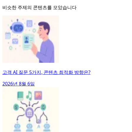
비슷한 주제의 콘텐츠를 모았습니다
고객 AI 질문 5가지, 콘텐츠 최적화 방향은?
2026년 8월 6일