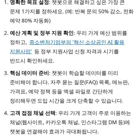
명확한 목표 설정
: 챗봇으로 해결하고 싶은 가장 큰
문제 1가지를 정하세요. (예: 반복 문의 50% 감소, 전화
예약 80% 자동화)
예산 계획 및 정부 지원 확인
: 우리 가게 예산 범위를
정하고,
중소벤처기업부의 '혁신 소상공인 AI 활용
지원사업'
등 정부 지원사업 신청 자격과 시기를
반드시 확인하세요.
핵심 데이터 준비
: 챗봇이 학습할 데이터를 미리
준비해야 합니다. 자주 묻는 질문(FAQ) 목록, 메뉴판,
가격표, 예약 정책 등을 엑셀 파일로 간단하게
정리해두면 도입 시간을 크게 단축할 수 있습니다.
고객 접점 채널 선택
: 우리 가게 고객이 주로 이용하는
채널(웹사이트, 카카오톡 채널, 인스타그램 DM 등)에
챗봇을 연결해야 효과가 극대화됩니다.