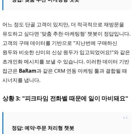
어느 정도 단골 고객이 있지만, 더 적극적으로 재방문을
유도하고 싶다면 '맞춤 추천·마케팅형' 챗봇이 정답입니다.
고객의 구매 데이터를 기반으로 "지난번에 구매하신
원두와 비슷한 산미의 신상 원두가 입고되었어요!"와 같은
초개인화 메시지를 보낼 수 있습니다. 이러한 데이터 기반
접근은
BaRam
과 같은 CRM 연동 마케팅 툴과 결합될 때
시너지를 냅니다.
상황 3: "피크타임 전화벨 때문에 일이 마비돼요"
정답: 예약·주문 처리형 챗봇