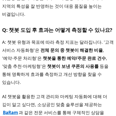
지역의 특성을 잘 반영하는 것이 대응 품질을 높이는
비결입니다.
Q: 챗봇 도입 후 효과는 어떻게 측정할 수 있나요?
A: 챗봇 유형과 목표에 따라 측정 지표는 달라집니다. '고객
서비스 자동화형'은
전체 문의 중 챗봇이 해결한 비율
,
'예약·주문 처리형'은
챗봇을 통한 예약/주문 완료 건수
,
'맞춤 추천·마케팅형'은
챗봇이 보낸 쿠폰의 사용률
등을
통해 명확하게 효과를 측정하고 개선 방향을 찾을 수
있습니다.
AI 챗봇을 활용한 고객 관리와 마케팅 자동화에 대해 더
깊이 알고 싶다면, 소상공인 맞춤 솔루션을 제공하는
BaRam
과 같은 전문 서비스를 통해 구체적인 상담을