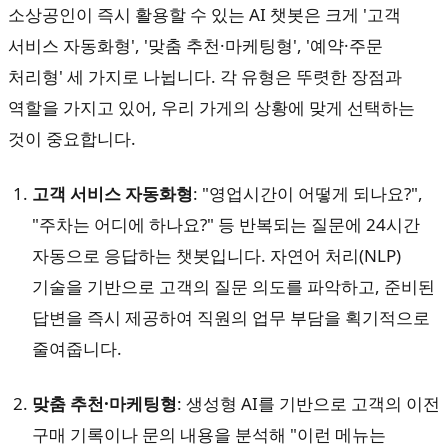
소상공인이 즉시 활용할 수 있는 AI 챗봇은 크게 '고객
서비스 자동화형', '맞춤 추천·마케팅형', '예약·주문
처리형' 세 가지로 나뉩니다. 각 유형은 뚜렷한 장점과
역할을 가지고 있어, 우리 가게의 상황에 맞게 선택하는
것이 중요합니다.
고객 서비스 자동화형
: "영업시간이 어떻게 되나요?",
"주차는 어디에 하나요?" 등 반복되는 질문에 24시간
자동으로 응답하는 챗봇입니다. 자연어 처리(NLP)
기술을 기반으로 고객의 질문 의도를 파악하고, 준비된
답변을 즉시 제공하여 직원의 업무 부담을 획기적으로
줄여줍니다.
맞춤 추천·마케팅형
: 생성형 AI를 기반으로 고객의 이전
구매 기록이나 문의 내용을 분석해 "이런 메뉴는