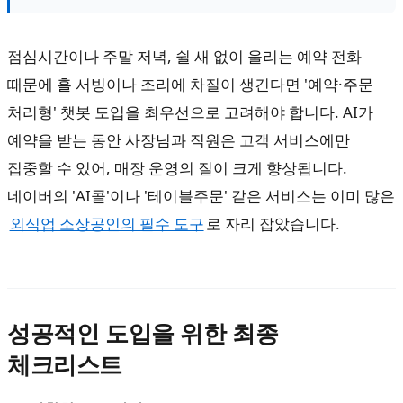
점심시간이나 주말 저녁, 쉴 새 없이 울리는 예약 전화
때문에 홀 서빙이나 조리에 차질이 생긴다면 '예약·주문
처리형' 챗봇 도입을 최우선으로 고려해야 합니다. AI가
예약을 받는 동안 사장님과 직원은 고객 서비스에만
집중할 수 있어, 매장 운영의 질이 크게 향상됩니다.
네이버의 'AI콜'이나 '테이블주문' 같은 서비스는 이미 많은
외식업 소상공인의 필수 도구
로 자리 잡았습니다.
성공적인 도입을 위한 최종
체크리스트