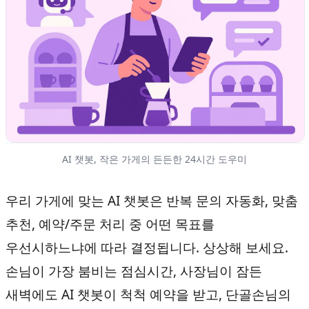
AI 챗봇, 작은 가게의 든든한 24시간 도우미
우리 가게에 맞는 AI 챗봇은 반복 문의 자동화, 맞춤
추천, 예약/주문 처리 중 어떤 목표를
우선시하느냐에 따라 결정됩니다. 상상해 보세요.
손님이 가장 붐비는 점심시간, 사장님이 잠든
새벽에도 AI 챗봇이 척척 예약을 받고, 단골손님의