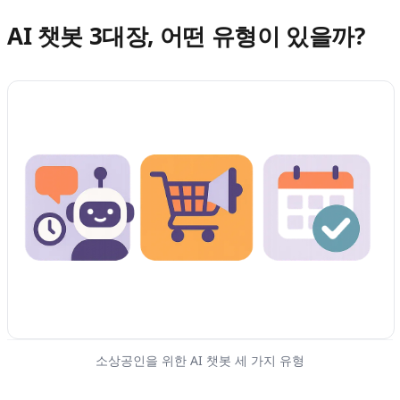
AI 챗봇 3대장, 어떤 유형이 있을까?
소상공인을 위한 AI 챗봇 세 가지 유형