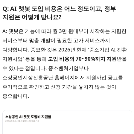
Q: AI 챗봇 도입 비용은 어느 정도이고, 정부
지원은 어떻게 받나요?
A: 챗봇은 기능에 따라 월 3만 원대부터 시작하는 저렴한
서비스부터 맞춤 개발이 필요한 고가 서비스까지
다양합니다. 중요한 것은 2026년 현재 '중소기업 AI 전환
지원사업' 등을 통해
도입 비용의 70~90%까지 지원
받을
수 있다는 점입니다. 중소벤처기업부나
소상공인시장진흥공단 홈페이지에서 지원사업 공고를
주기적으로 확인하고 신청 기간을 놓치지 않는 것이
중요합니다.