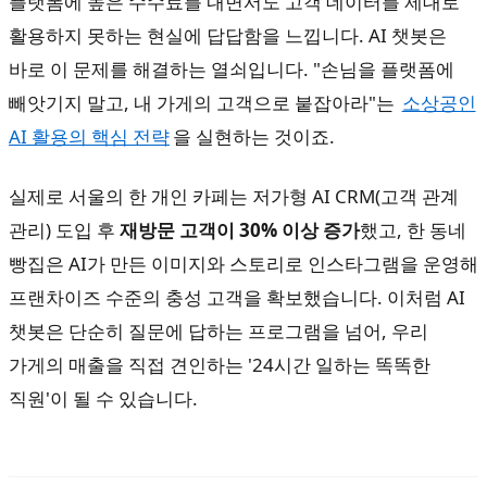
플랫폼에 높은 수수료를 내면서도 고객 데이터를 제대로
활용하지 못하는 현실에 답답함을 느낍니다. AI 챗봇은
바로 이 문제를 해결하는 열쇠입니다. "손님을 플랫폼에
빼앗기지 말고, 내 가게의 고객으로 붙잡아라"는
소상공인
AI 활용의 핵심 전략
을 실현하는 것이죠.
실제로 서울의 한 개인 카페는 저가형 AI CRM(고객 관계
관리) 도입 후
재방문 고객이 30% 이상 증가
했고, 한 동네
빵집은 AI가 만든 이미지와 스토리로 인스타그램을 운영해
프랜차이즈 수준의 충성 고객을 확보했습니다. 이처럼 AI
챗봇은 단순히 질문에 답하는 프로그램을 넘어, 우리
가게의 매출을 직접 견인하는 '24시간 일하는 똑똑한
직원'이 될 수 있습니다.